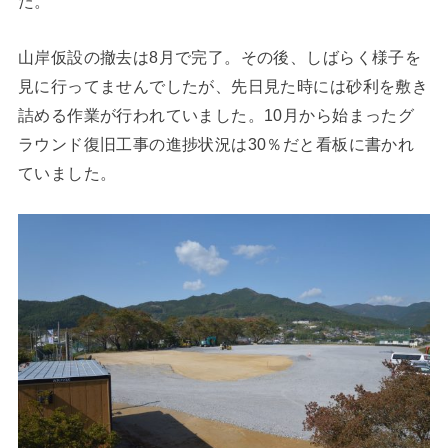
た。
山岸仮設の撤去は8月で完了。その後、しばらく様子を
見に行ってませんでしたが、先日見た時には砂利を敷き
詰める作業が行われていました。10月から始まったグ
ラウンド復旧工事の進捗状況は30％だと看板に書かれ
ていました。