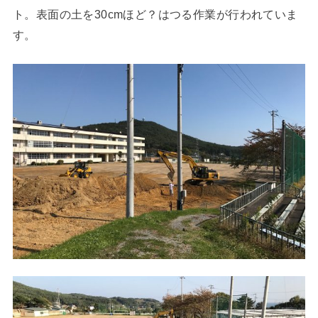
ト。表面の土を30cmほど？はつる作業が行われていま
す。