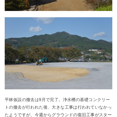
平林仮設の撤去は9月で完了。浄水槽の基礎コンクリー
トの撤去が行われた後、大きな工事は行われていなかっ
たようですが、今週からグラウンドの復旧工事がスター