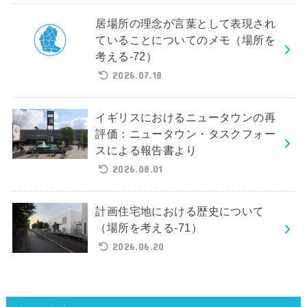
居場所の理念が言葉として表現され
ていることについてのメモ（場所を
考える-72）
2026.07.18
イギリスにおけるニュータウンの再
評価：ニュータウン・タスクフォー
スによる報告書より
2026.08.01
計画住宅地における歴史について
（場所を考える-71）
2026.06.20