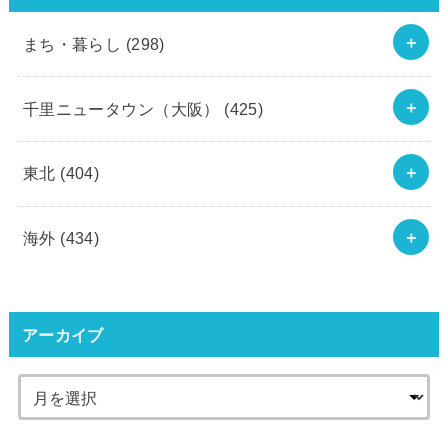
まち・暮らし
(298)
千里ニュータウン（大阪）
(425)
東北
(404)
海外
(434)
アーカイブ