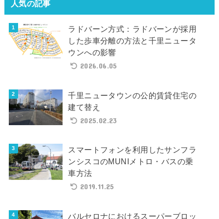
人気の記事
ラドバーン方式：ラドバーンが採用
した歩車分離の方法と千里ニュータ
ウンへの影響
2026.06.05
千里ニュータウンの公的賃貸住宅の
建て替え
2025.02.23
スマートフォンを利用したサンフラ
ンシスコのMUNIメトロ・バスの乗
車方法
2019.11.25
バルセロナにおけるスーパーブロッ