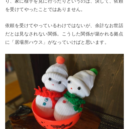
り、家に様子を見に行ったりというのは、決して、依頼
を受けてやったことではありません。
依頼を受けてやっているわけではないが、余計なお世話
だとは見なされない関係。こうした関係が築かれる拠点
に「居場所ハウス」がなっていけばと思います。