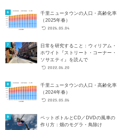
千里ニュータウンの人口・高齢化率
（2025年春）
2026.05.04
日常を研究すること：ウィリアム・
ホワイト『ストリート・コーナー・
ソサエティ』を読んで
2022.06.20
千里ニュータウンの人口・高齢化率
（2024年春）
2025.05.06
ペットボトルとCD／DVDの風車の
作り方：畑のモグラ・鳥除け