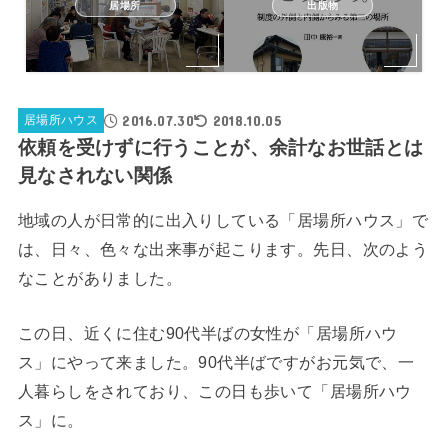
居場所
出版物
2016.07.30
2018.10.05
居場所ハウス
依頼を受けずに行うことが、余計なお世話とは
見なされない関係
地域の人が日常的に出入りしている「居場所ハウス」で
は、日々、色々な出来事が起こります。先日、次のよう
なことがありました。
この日、近くに住む90代半ばの女性が「居場所ハウ
ス」にやって来ました。90代半ばですがお元気で、一
人暮らしをされており、この日も歩いて「居場所ハウ
ス」に。