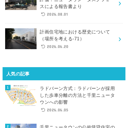
スによる報告書より
2026.08.01
計画住宅地における歴史について
（場所を考える-71）
2026.06.20
人気の記事
ラドバーン方式：ラドバーンが採用
した歩車分離の方法と千里ニュータ
ウンへの影響
2026.06.05
千里ニュータウンの公的賃貸住宅の