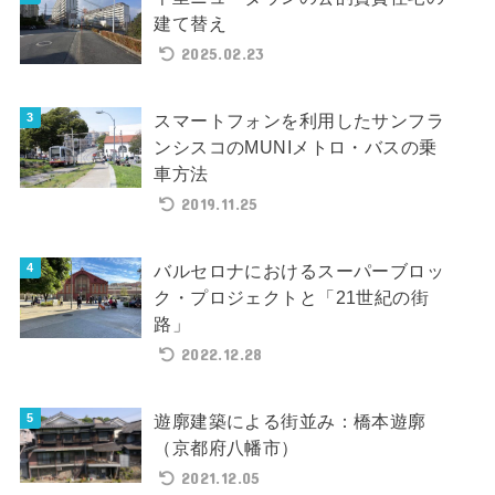
建て替え
2025.02.23
スマートフォンを利用したサンフラ
ンシスコのMUNIメトロ・バスの乗
車方法
2019.11.25
バルセロナにおけるスーパーブロッ
ク・プロジェクトと「21世紀の街
路」
2022.12.28
遊廓建築による街並み：橋本遊廓
（京都府八幡市）
2021.12.05