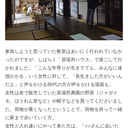
参加しようと思っていた教室はあいにく行われていなか
ったのですが、しばらく「居場所ハウス」で過ごして行
かれました。「こんな年寄りが生きてても、みんなに迷
惑かかる」いう女性に対して、「長生きした方がいいん
だよ」と声をかける80代の方が声をかける場面も。
女性は表で販売していた居場所農園の野菜（ジャガイ
モ、ほうれん草など）や帽子などを買ってくださいまし
た。荷物が重くなったということで、荷物を持って一緒
に家まで歩いていく方。
女性と入れ違いにやって来た方は、「○○さんに会いた