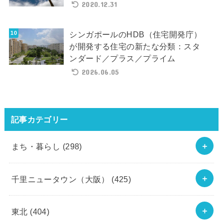
2020.12.31
シンガポールのHDB（住宅開発庁）
が開発する住宅の新たな分類：スタ
ンダード／プラス／プライム
2026.06.05
記事カテゴリー
まち・暮らし
(298)
千里ニュータウン（大阪）
(425)
東北
(404)