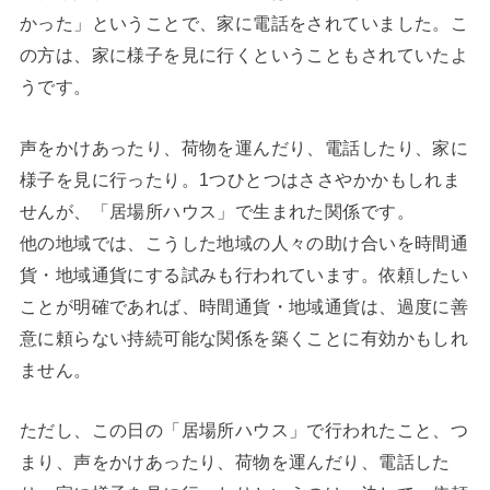
かった」ということで、家に電話をされていました。こ
の方は、家に様子を見に行くということもされていたよ
うです。
声をかけあったり、荷物を運んだり、電話したり、家に
様子を見に行ったり。1つひとつはささやかかもしれま
せんが、「居場所ハウス」で生まれた関係です。
他の地域では、こうした地域の人々の助け合いを時間通
貨・地域通貨にする試みも行われています。依頼したい
ことが明確であれば、時間通貨・地域通貨は、過度に善
意に頼らない持続可能な関係を築くことに有効かもしれ
ません。
ただし、この日の「居場所ハウス」で行われたこと、つ
まり、声をかけあったり、荷物を運んだり、電話した