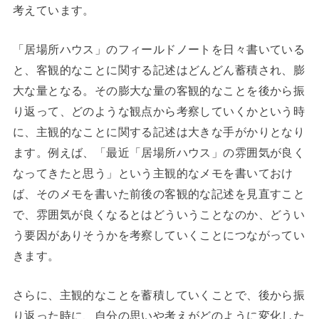
考えています。
「居場所ハウス」のフィールドノートを日々書いている
と、客観的なことに関する記述はどんどん蓄積され、膨
大な量となる。その膨大な量の客観的なことを後から振
り返って、どのような観点から考察していくかという時
に、主観的なことに関する記述は大きな手がかりとなり
ます。例えば、「最近「居場所ハウス」の雰囲気が良く
なってきたと思う」という主観的なメモを書いておけ
ば、そのメモを書いた前後の客観的な記述を見直すこと
で、雰囲気が良くなるとはどういうことなのか、どうい
う要因がありそうかを考察していくことにつながってい
きます。
さらに、主観的なことを蓄積していくことで、後から振
り返った時に、自分の思いや考えがどのように変化した