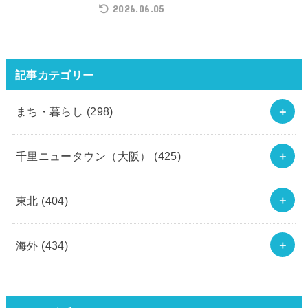
2026.06.05
記事カテゴリー
まち・暮らし
(298)
千里ニュータウン（大阪）
(425)
東北
(404)
海外
(434)