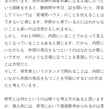
る方がいます。自分自身が調査対象になる立場に立つと
いう経験をすると、数時間や半日、話を聞いたり、滞在
してぐらいでは「居場所ハウス」のことを伝えることは
できないと感じます。外部から来ている人にはわからな
いことも多いのは当然かもしれません。
しかし、それと同時に、内部にいることでかえって見え
なくなっていることもあると感じます。だから、内部に
いながらも、外部の視点をもつというのはなかなか難し
いですが、そのような立場に立つことを意識しているこ
とは大切だと。
そして、研究者というスタンスで関わることは、内部に
いながら外部の視点をもつことを可能にする1つの方法
だと考えています。
研究とは何かというのは様々な考え方があると思います
が、個人的には、研究において最低限求められるのは実