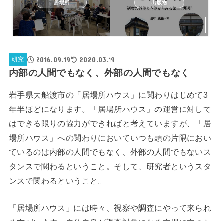
居場所
出版物
2016.09.19
2020.03.19
研究
内部の人間でもなく、外部の人間でもなく
岩手県大船渡市の「居場所ハウス」に関わりはじめて3
年半ほどになります。「居場所ハウス」の運営に対して
はできる限りの協力ができればと考えていますが、「居
場所ハウス」への関わりにおいていつも頭の片隅におい
ているのは内部の人間でもなく、外部の人間でもないス
タンスで関わるということ。そして、研究者というスタ
ンスで関わるということ。
「居場所ハウス」には時々、視察や調査にやって来られ