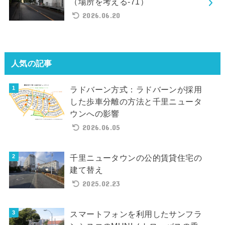
（場所を考える-71）
2026.06.20
人気の記事
ラドバーン方式：ラドバーンが採用
した歩車分離の方法と千里ニュータ
ウンへの影響
2026.06.05
千里ニュータウンの公的賃貸住宅の
建て替え
2025.02.23
スマートフォンを利用したサンフラ