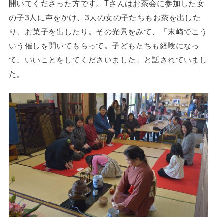
開いてくださった方です。Tさんはお茶会に参加した女
の子3人に声をかけ、3人の女の子たちもお茶を出した
り、お菓子を出したり。その光景をみて、「末崎でこう
いう催しを開いてもらって。子どもたちも経験になっ
て。いいことをしてくださいました」と話されていまし
た。