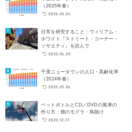
（2025年春）
2026.05.04
日常を研究すること：ウィリアム・
ホワイト『ストリート・コーナー・
ソサエティ』を読んで
2022.06.20
千里ニュータウンの人口・高齢化率
（2024年春）
2025.05.06
ペットボトルとCD／DVDの風車の
作り方：畑のモグラ・鳥除け
2020.12.31