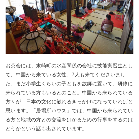
お茶会には、末崎町の水産関係の会社に技能実習生とし
て、中国から来ている女性、7人も来てくださいまし
た。まだ小学生くらいの子どもを故郷に置いて、研修に
来られている方もいるとのこと。中国から来られている
方々が、日本の文化に触れるきっかけになっていればと
思います。「居場所ハウス」では、中国から来られてい
る方と地域の方との交流をはかるための行事をするのは
どうかという話も出されています。