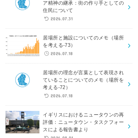
ア精神の継承：街の作り手としての
住民について
2026.07.31
居場所と施設についてのメモ（場所
を考える-73）
2026.07.18
居場所の理念が言葉として表現され
ていることについてのメモ（場所を
考える-72）
2026.07.18
イギリスにおけるニュータウンの再
評価：ニュータウン・タスクフォー
スによる報告書より
2026.08.01