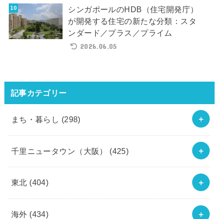
シンガポールのHDB（住宅開発庁）
が開発する住宅の新たな分類：スタ
ンダード／プラス／プライム
2026.06.05
記事カテゴリー
まち・暮らし
(298)
千里ニュータウン（大阪）
(425)
東北
(404)
海外
(434)