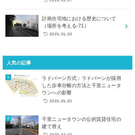
計画住宅地における歴史について
（場所を考える-71）
2026.06.20
人気の記事
ラドバーン方式：ラドバーンが採用
した歩車分離の方法と千里ニュータ
ウンへの影響
2026.06.05
千里ニュータウンの公的賃貸住宅の
建て替え
2025.02.23