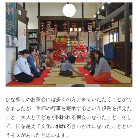
ひな祭りのお茶会には多くの方に来ていただくことがで
きましたが、季節の行事を継承するという役割を担えた
こと、大人と子どもが関われる機会になったこと、そし
て、国を越えて文化に触れるきっかけになったこととい
う意味があったと思います。