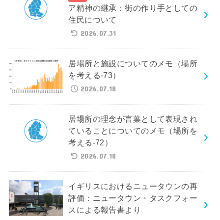
ア精神の継承：街の作り手としての
住民について
2026.07.31
居場所と施設についてのメモ（場所
を考える-73）
2026.07.18
居場所の理念が言葉として表現され
ていることについてのメモ（場所を
考える-72）
2026.07.18
イギリスにおけるニュータウンの再
評価：ニュータウン・タスクフォー
スによる報告書より