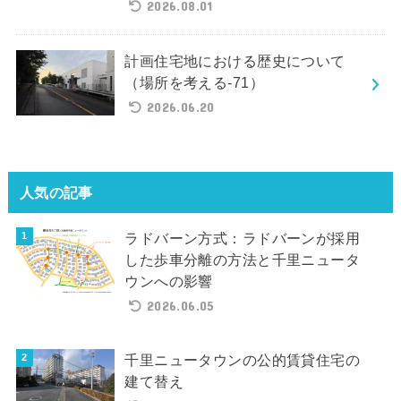
2026.08.01
計画住宅地における歴史について
（場所を考える-71）
2026.06.20
人気の記事
ラドバーン方式：ラドバーンが採用
した歩車分離の方法と千里ニュータ
ウンへの影響
2026.06.05
千里ニュータウンの公的賃貸住宅の
建て替え