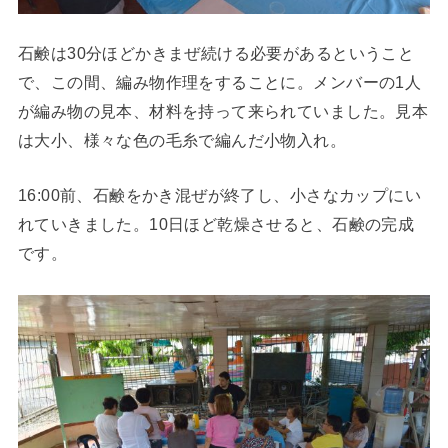
石鹸は30分ほどかきまぜ続ける必要があるということ
で、この間、編み物作理をすることに。メンバーの1人
が編み物の見本、材料を持って来られていました。見本
は大小、様々な色の毛糸で編んだ小物入れ。
16:00前、石鹸をかき混ぜが終了し、小さなカップにい
れていきました。10日ほど乾燥させると、石鹸の完成
です。