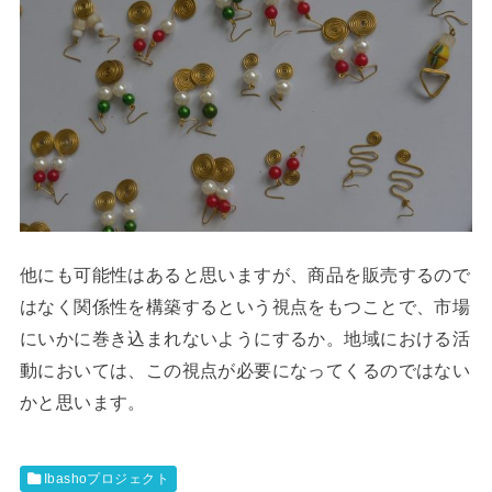
他にも可能性はあると思いますが、商品を販売するので
はなく関係性を構築するという視点をもつことで、市場
にいかに巻き込まれないようにするか。地域における活
動においては、この視点が必要になってくるのではない
かと思います。
Ibashoプロジェクト