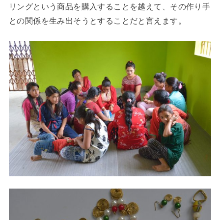
リングという商品を購入することを越えて、その作り手
との関係を生み出そうとすることだと言えます。