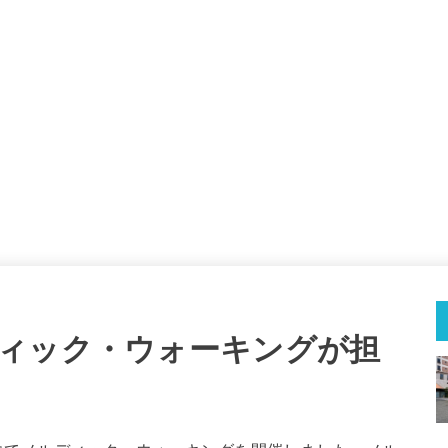
ィック・ウォーキングが担