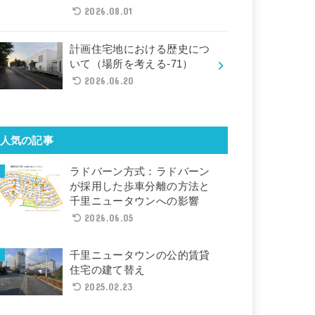
2026.08.01
計画住宅地における歴史につ
いて（場所を考える-71）
2026.06.20
人気の記事
ラドバーン方式：ラドバーン
が採用した歩車分離の方法と
千里ニュータウンへの影響
2026.06.05
千里ニュータウンの公的賃貸
住宅の建て替え
2025.02.23