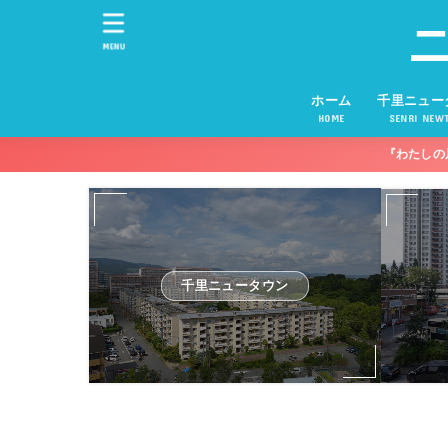
MENU
ホーム
千里ニュー
HOME
SENRI NEW
『わたしの
千里ニュータウン