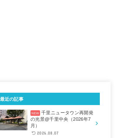
最近の記事
千里ニュータウン再開発
の光景@千里中央（2026年7
月）
2026.08.07