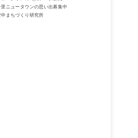
千里ニュータウンの思い出募集中
豊中まちづくり研究所