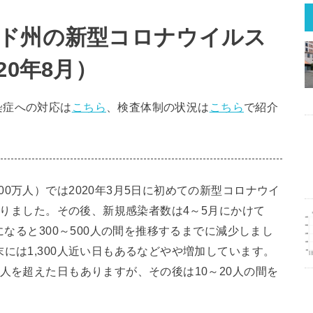
ド州の新型コロナウイルス
20年8月）
染症への対応は
こちら
、検査体制の状況は
こちら
で紹介
0万人）では2020年3月5日に初めての新型コロナウイ
つかりました。その後、新規感染者数は4～5月にかけて
になると300～500人の間を推移するまでに減少しまし
には1,300人近い日もあるなどやや増加しています。
人を超えた日もありますが、その後は10～20人の間を