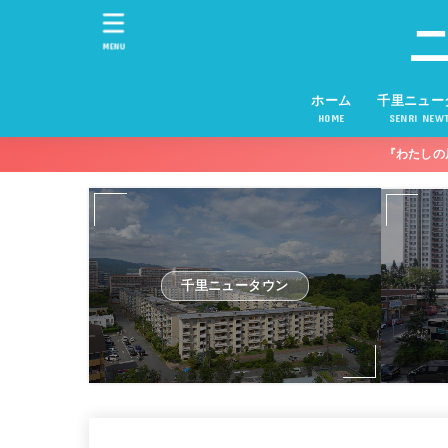
MENU
ホーム
千里ニュー
HOME
SENRI NEW
『わたしの
千里ニュータウン