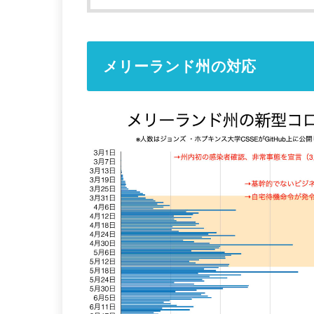
メリーランド州の対応