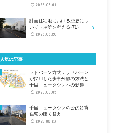
2026.08.01
計画住宅地における歴史につ
いて（場所を考える-71）
2026.06.20
人気の記事
ラドバーン方式：ラドバーン
が採用した歩車分離の方法と
千里ニュータウンへの影響
2026.06.05
千里ニュータウンの公的賃貸
住宅の建て替え
2025.02.23