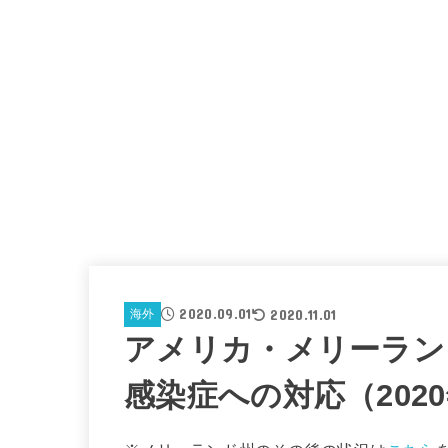
2020.09.01
2020.11.01
海外
アメリカ・メリーラン
感染症への対応（2020