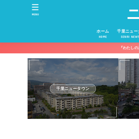
MENU
ホーム
千里ニュー
HOME
SENRI NEW
『わたしの
千里ニュータウン