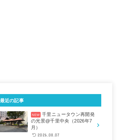
最近の記事
千里ニュータウン再開発
の光景@千里中央（2026年7
月）
2026.08.07