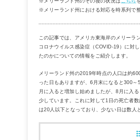
※メリーランド州のその後の状況は
こちら
※メリーランド州における対応を時系列で
この記事では、アメリカ東海岸のメリーラ
コロナウイルス感染症（COVID-19）に
たのかについての情報をご紹介します。
メリーランド州の2019年時点の人口は約60
った日もありますが、6月末になると300～
月に入ると増加し始めましたが、8月に入ると
少しています。これに対して1日の死亡者数
は20人以下となっており、少ない日は数人