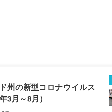
ド州の新型コロナウイルス
年3月～8月）