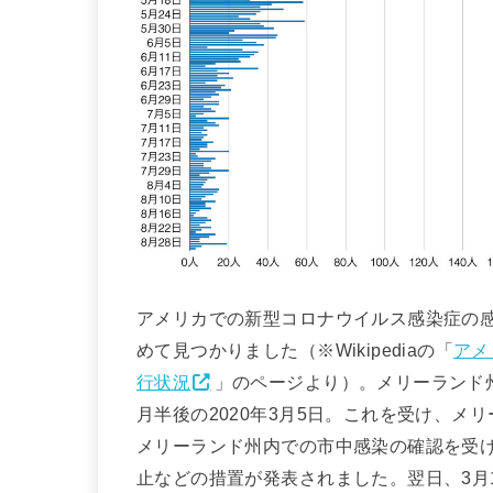
アメリカでの新型コロナウイルス感染症の感染
めて見つかりました（※Wikipediaの「
アメ
行状況
」のページより）。メリーランド
月半後の2020年3月5日。これを受け、メ
メリーランド州内での市中感染の確認を受け
止などの措置が発表されました。翌日、3月