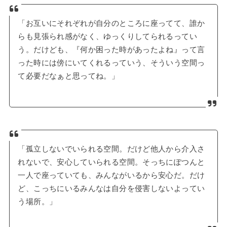
「お互いにそれぞれが自分のところに座ってて、誰か
らも見張られ感がなく、ゆっくりしてられるってい
う。だけども、『何か困った時があったよね』って言
った時には傍にいてくれるっていう、そういう空間っ
て必要だなぁと思ってね。」
「孤立しないでいられる空間。だけど他人から介入さ
れないで、安心していられる空間。そっちにぽつんと
一人で座っていても、みんながいるから安心だ。だけ
ど、こっちにいるみんなは自分を侵害しないよってい
う場所。」