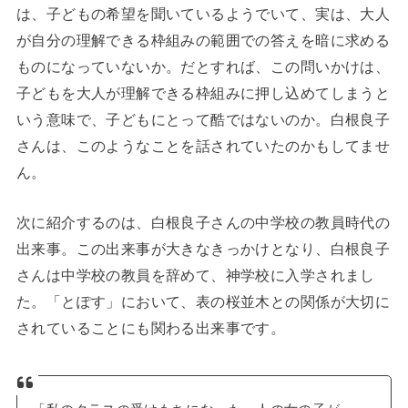
は、子どもの希望を聞いているようでいて、実は、大人
が自分の理解できる枠組みの範囲での答えを暗に求める
ものになっていないか。だとすれば、この問いかけは、
子どもを大人が理解できる枠組みに押し込めてしまうと
いう意味で、子どもにとって酷ではないのか。白根良子
さんは、このようなことを話されていたのかもしてませ
ん。
次に紹介するのは、白根良子さんの中学校の教員時代の
出来事。この出来事が大きなきっかけとなり、白根良子
さんは中学校の教員を辞めて、神学校に入学されまし
た。「とぽす」において、表の桜並木との関係が大切に
されていることにも関わる出来事です。