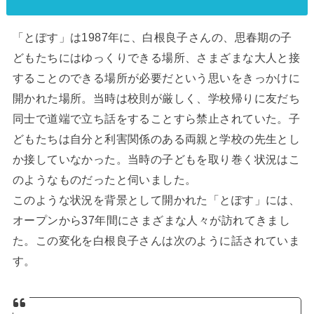
「とぽす」は1987年に、白根良子さんの、思春期の子
どもたちにはゆっくりできる場所、さまざまな大人と接
することのできる場所が必要だという思いをきっかけに
開かれた場所。当時は校則が厳しく、学校帰りに友だち
同士で道端で立ち話をすることすら禁止されていた。子
どもたちは自分と利害関係のある両親と学校の先生とし
か接していなかった。当時の子どもを取り巻く状況はこ
のようなものだったと伺いました。
このような状況を背景として開かれた「とぽす」には、
オープンから37年間にさまざまな人々が訪れてきまし
た。この変化を白根良子さんは次のように話されていま
す。