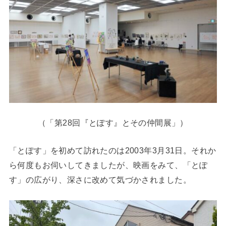
（「第28回『とぽす』とその仲間展」）
「とぽす」を初めて訪れたのは2003年3月31日。それか
ら何度もお伺いしてきましたが、映画をみて、「とぽ
す」の広がり、深さに改めて気づかされました。