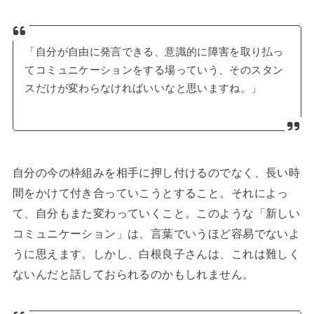
「自分が自由に発言できる、意識的に障害を取り払っ
てコミュニケーションをする場っていう、そのスタン
スだけが変わらなければいいなと思いますね。」
自分の今の枠組みを相手に押し付けるのでなく、長い時
間をかけて付き合っていこうとすること。それによっ
て、自分もまた変わっていくこと。このような「新しい
コミュニケーション」は、言葉でいうほど容易でないよ
うに思えます。しかし、白根良子さんは、これは難しく
ないんだと話しておられるのかもしれません。