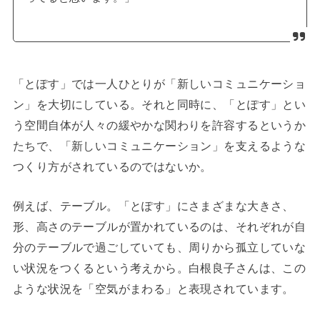
「とぽす」では一人ひとりが「新しいコミュニケーショ
ン」を大切にしている。それと同時に、「とぽす」とい
う空間自体が人々の緩やかな関わりを許容するというか
たちで、「新しいコミュニケーション」を支えるような
つくり方がされているのではないか。
例えば、テーブル。「とぽす」にさまざまな大きさ、
形、高さのテーブルが置かれているのは、それぞれが自
分のテーブルで過ごしていても、周りから孤立していな
い状況をつくるという考えから。白根良子さんは、この
ような状況を「空気がまわる」と表現されています。