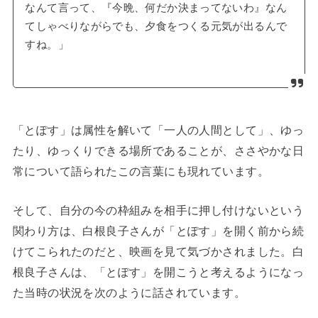
なんて言って、『今晩、何だか決まってないわ』なん
てしゃべりながらでも、夕食をつくる元気が出るんで
すね。」
「とぽす」は属性を解いて「一人の人間として」、ゆっ
たり、ゆっくりできる場所であることが、ささやかな日
常について語られたこの言葉にも現れています。
そして、自分の今の枠組みを相手に押し付けないという
関わり方は、白根良子さんが「とぽす」を開く前から続
けてこられたのだと、映画を見て気づかされました。白
根良子さんは、「とぽす」を開こうと考えるようになっ
た当時の状況を次のように話されています。