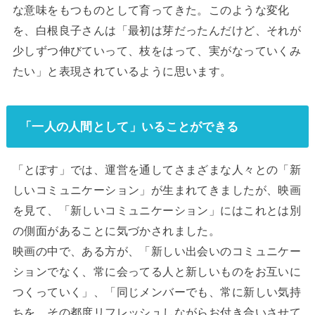
な意味をもつものとして育ってきた。このような変化
を、白根良子さんは「最初は芽だったんだけど、それが
少しずつ伸びていって、枝をはって、実がなっていくみ
たい」と表現されているように思います。
「一人の人間として」いることができる
「とぽす」では、運営を通してさまざまな人々との「新
しいコミュニケーション」が生まれてきましたが、映画
を見て、「新しいコミュニケーション」にはこれとは別
の側面があることに気づかされました。
映画の中で、ある方が、「新しい出会いのコミュニケー
ションでなく、常に会ってる人と新しいものをお互いに
つくっていく」、「同じメンバーでも、常に新しい気持
ちを、その都度リフレッシュしながらお付き合いさせて