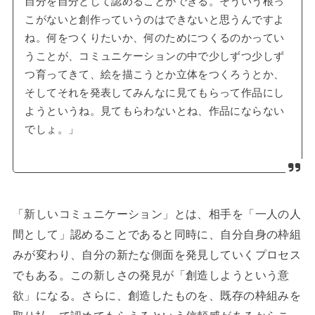
自分を自分として認めることができる。そういう根っ
こがないと創作っていうのはできないと思うんですよ
ね。何をつくりたいか、何のためにつくるのかってい
うことが、コミュニケーションの中で少しずつ少しず
つ育ってきて、絵を描こうとか立体をつくろうとか、
そしてそれを発表してみんなに見てもらって作品にし
ようというね。見てもらわないとね、作品にならない
でしょ。」
「新しいコミュニケーション」とは、相手を「一人の人
間として」認めることであると同時に、自分自身の枠組
みが変わり、自分の新たな側面を発見していくプロセス
でもある。この新しさの発見が「創造しようという意
欲」になる。さらに、創造したものを、既存の枠組みを