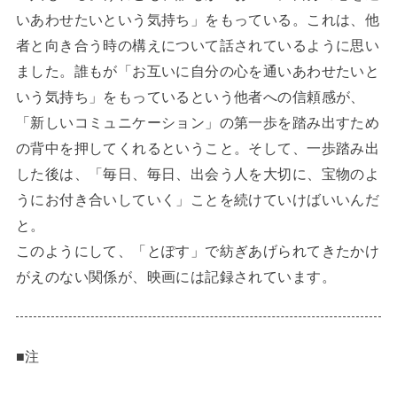
いあわせたいという気持ち」をもっている。これは、他
者と向き合う時の構えについて話されているように思い
ました。誰もが「お互いに自分の心を通いあわせたいと
いう気持ち」をもっているという他者への信頼感が、
「新しいコミュニケーション」の第一歩を踏み出すため
の背中を押してくれるということ。そして、一歩踏み出
した後は、「毎日、毎日、出会う人を大切に、宝物のよ
うにお付き合いしていく」ことを続けていけばいいんだ
と。
このようにして、「とぽす」で紡ぎあげられてきたかけ
がえのない関係が、映画には記録されています。
■注