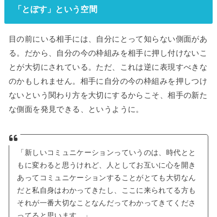
「とぽす」という空間
目の前にいる相手には、自分にとって知らない側面があ
る。だから、自分の今の枠組みを相手に押し付けないこ
とが大切にされている。ただ、これは逆に表現すべきな
のかもしれません。相手に自分の今の枠組みを押しつけ
ないという関わり方を大切にするからこそ、相手の新た
な側面を発見できる、というように。
「新しいコミュニケーションっていうのは、時代とと
もに変わると思うけれど、人としてお互いに心を開き
あってコミュニケーションすることがとても大切なん
だと私自身はわかってきたし、ここに来られてる方も
それが一番大切なことなんだってわかってきてくださ
ってると思います。」