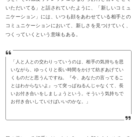
いただいてる」と話されていたように、「新しいコミュ
ニケーション」には、いつも顔をあわせている相手との
コミュニケーションにおいて、新しさを見つけていく、
つくっていくという意味もある。
「人と人との交わりっていうのは、相手の気持ちを思
いながら、ゆっくりと長い時間をかけて紡ぎあげてい
くものだと思うんですね。『今、あなたの言ってるこ
とはわからないよ』って突っぱねるんじゃなくて、長
いお付き合いをしましょうという。そういう気持ちで
お付き合いしていけばいいのかな。」