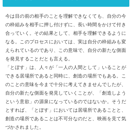
今は目の前の相手のことを理解できなくても、自分の今
の枠組みを相手に押し付けずに、長い時間をかけて付き
合っていく。その結果として、相手を理解できるように
なる。このプロセスにおいては、実は自分の枠組みも変
えられているのであり、この意味で、自分の新たな側面
を発見することだとも言える。
「とぽす」は、人々が「一人の人間として」いることが
できる居場所であると同時に、創造の場所でもある。こ
のことの意味を今まで十分に考えてきませんでしたが、
自分の新たな側面を発見していくことが、「創造しよう
という意欲」の源泉になっているのではないか。そうだ
とすれば、「とぽす」においては居場所であることと、
創造の場所であることは不可分なのだと、映画を見て気
づかされました。