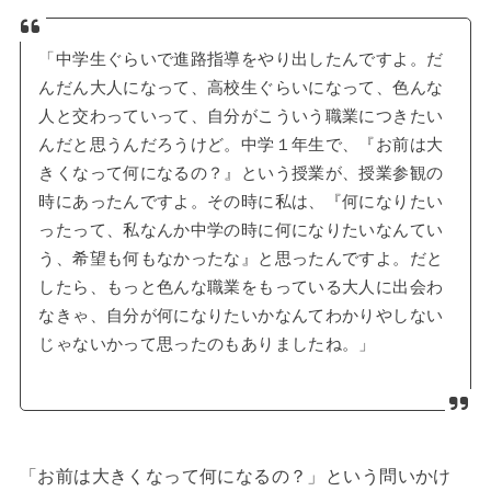
「中学生ぐらいで進路指導をやり出したんですよ。だ
んだん大人になって、高校生ぐらいになって、色んな
人と交わっていって、自分がこういう職業につきたい
んだと思うんだろうけど。中学１年生で、『お前は大
きくなって何になるの？』という授業が、授業参観の
時にあったんですよ。その時に私は、『何になりたい
ったって、私なんか中学の時に何になりたいなんてい
う、希望も何もなかったな』と思ったんですよ。だと
したら、もっと色んな職業をもっている大人に出会わ
なきゃ、自分が何になりたいかなんてわかりやしない
じゃないかって思ったのもありましたね。」
「お前は大きくなって何になるの？」という問いかけ