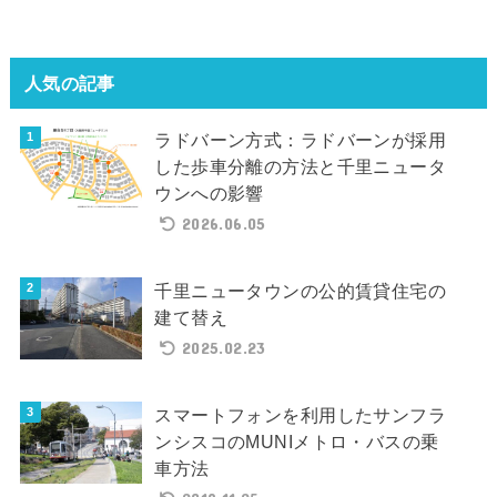
人気の記事
ラドバーン方式：ラドバーンが採用
した歩車分離の方法と千里ニュータ
ウンへの影響
2026.06.05
千里ニュータウンの公的賃貸住宅の
建て替え
2025.02.23
スマートフォンを利用したサンフラ
ンシスコのMUNIメトロ・バスの乗
車方法