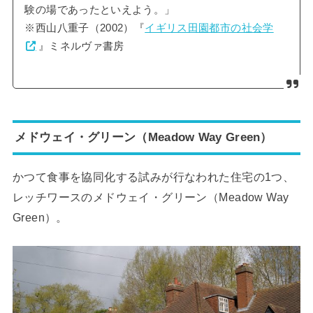
験の場であったといえよう。」
※西山八重子（2002）『
イギリス田園都市の社会学
』ミネルヴァ書房
メドウェイ・グリーン（Meadow Way Green）
かつて食事を協同化する試みが行なわれた住宅の1つ、
レッチワースのメドウェイ・グリーン（Meadow Way
Green）。