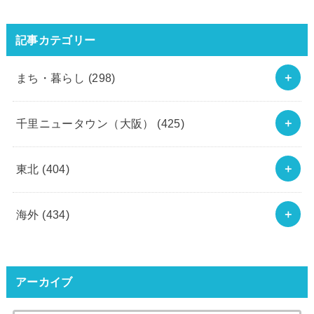
記事カテゴリー
まち・暮らし
(298)
千里ニュータウン（大阪）
(425)
東北
(404)
海外
(434)
アーカイブ