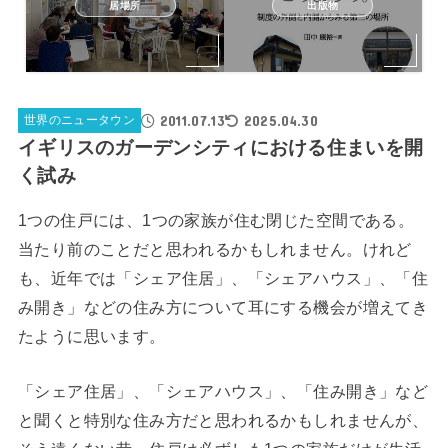
居場所
出版物
2011.07.13
2025.04.30
世界のニュータウン
イギリスのガーデンシティにおける住まいを開
く試み
1つの住戸には、1つの家族が住む閉じた空間である。
当たり前のことだと思われるかもしれません。けれど
も、近年では「シェア住居」、「シェアハウス」、「住
み開き」などの住み方について耳にする機会が増えてき
たように思います。
「シェア住居」、「シェアハウス」、「住み開き」など
と聞くと特別な住み方だと思われるかもしれませんが、