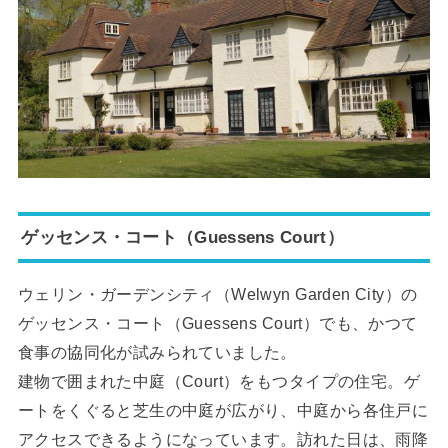
ゲッセンス・コート（Guessens Court）
ウェリン・ガーデンシティ（Welwyn Garden City）の
ゲッセンス・コート（Guessens Court）でも、かつて
食事の協同化が試みられていました。
建物で囲まれた中庭（Court）をもつタイプの住宅。ゲ
ートをくぐると芝生の中庭が広がり、中庭から各住戸に
アクセスできるようになっています。訪れた日は、雨降