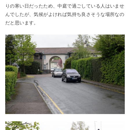
りの寒い日だったため、中庭で過ごしている人はいませ
んでしたが、気候がよければ気持ち良さそうな場所なの
だと思います。