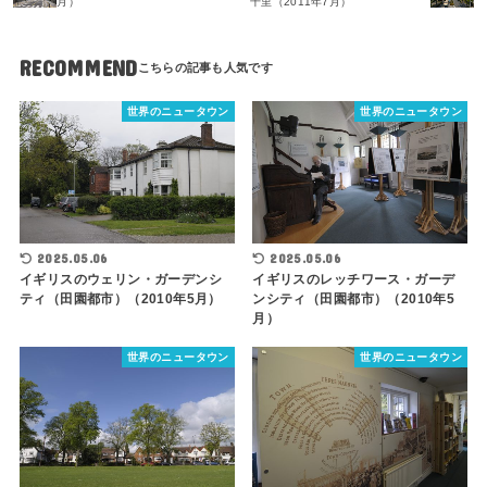
月）
千里（2011年7月）
RECOMMEND
世界のニュータウン
世界のニュータウン
2025.05.06
2025.05.06
イギリスのウェリン・ガーデンシ
イギリスのレッチワース・ガーデ
ティ（田園都市）（2010年5月）
ンシティ（田園都市）（2010年5
月）
世界のニュータウン
世界のニュータウン