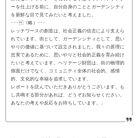
ーを仕上げる前に、自分自身のこととガーデンシティ
を新鮮な目で見てみたいと考えました。
･･･（略）･･･
レッチワースの創造は、社会正義の信念により支えら
れています。街として、ガーデンシティとして、思い
やりの価値に基づいて設立されました。我々の原理に
忠実であるために、思いやりと社会的正義を育み続け
たいと考えています。ヘリテージ財団は、街の物理的
側面だけでなく、コミュニティ全体の社会的、感情
的、文化的な幸福を追求しています。
レポートを読んでいただきありがとうございます。も
し共鳴する部分があれば、どうぞお知らせください。
あなたの考えや反応をお待ちしています。」