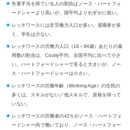
失業手当を得ている人の割合はノース・ハートフォ
ードシャーより高いが、国平均よりわずかに低い。
レッチワースには非労働力人口が多い。退職者が多
く、学生は少ない。
レッチワースの労働力人口（16～64歳）あたりの雇
用数の割合は、Coutty平均、全国平均に比べて小さ
い。ハートフォードシャーで見ると大きいが、ノー
ス・ハートフォードシャーは小さい。
レッチワースの労働年齢（Working Age）の住民の
多くは、スキルがない／低スキルで、資格を持って
いない。
レッチワースの労働者の42％がノース・ハートフォ
ードシャー内で働いており、ノース・ハートフォー