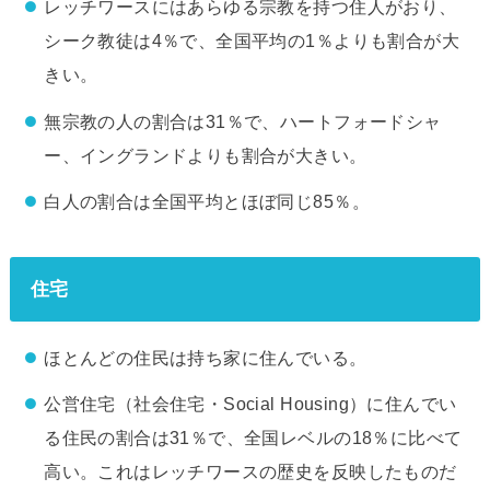
レッチワースにはあらゆる宗教を持つ住人がおり、
シーク教徒は4％で、全国平均の1％よりも割合が大
きい。
無宗教の人の割合は31％で、ハートフォードシャ
ー、イングランドよりも割合が大きい。
白人の割合は全国平均とほぼ同じ85％。
住宅
ほとんどの住民は持ち家に住んでいる。
公営住宅（社会住宅・Social Housing）に住んでい
る住民の割合は31％で、全国レベルの18％に比べて
高い。これはレッチワースの歴史を反映したものだ