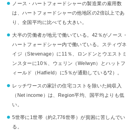
ノース・ハートフォードシャーの製造業の雇用数
は、ハートフォードシャーの他地区の2倍以上であ
り、全国平均に比べても大きい。
大半の労働者が地元で働いている。42％がノース・
ハートフォードシャー内で働いている。スティヴネ
イジ（Stevenage）に11％、ロンドンとウエストミ
ンスターに10％、ウェリン（Welwyn）とハットフ
ィールド（Hatfield）に5％が通勤している*2）。
レッチワースの家計の住宅コストを除いた純収入
（Net income）は、Region平均、国平均よりも低
い。
5世帯に1世帯（約2,776世帯）が貧困に苦しんでい
る。