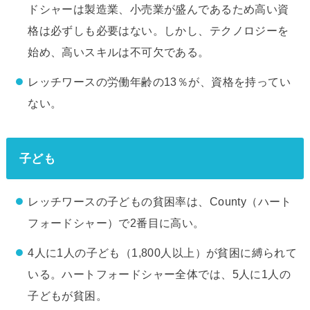
ドシャーは製造業、小売業が盛んであるため高い資
格は必ずしも必要はない。しかし、テクノロジーを
始め、高いスキルは不可欠である。
レッチワースの労働年齢の13％が、資格を持ってい
ない。
子ども
レッチワースの子どもの貧困率は、County（ハート
フォードシャー）で2番目に高い。
4人に1人の子ども（1,800人以上）が貧困に縛られて
いる。ハートフォードシャー全体では、5人に1人の
子どもが貧困。