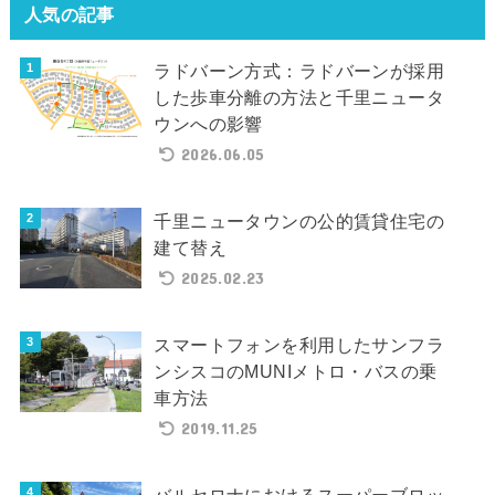
人気の記事
ラドバーン方式：ラドバーンが採用
した歩車分離の方法と千里ニュータ
ウンへの影響
2026.06.05
千里ニュータウンの公的賃貸住宅の
建て替え
2025.02.23
スマートフォンを利用したサンフラ
ンシスコのMUNIメトロ・バスの乗
車方法
2019.11.25
バルセロナにおけるスーパーブロッ