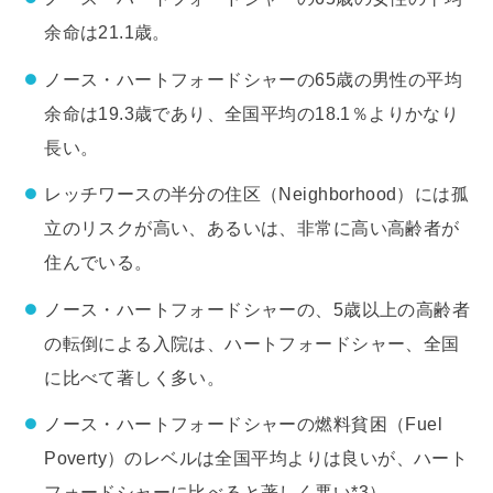
余命は21.1歳。
ノース・ハートフォードシャーの65歳の男性の平均
余命は19.3歳であり、全国平均の18.1％よりかなり
長い。
レッチワースの半分の住区（Neighborhood）には孤
立のリスクが高い、あるいは、非常に高い高齢者が
住んでいる。
ノース・ハートフォードシャーの、5歳以上の高齢者
の転倒による入院は、ハートフォードシャー、全国
に比べて著しく多い。
ノース・ハートフォードシャーの燃料貧困（Fuel
Poverty）のレベルは全国平均よりは良いが、ハート
フォードシャーに比べると著しく悪い*3）。