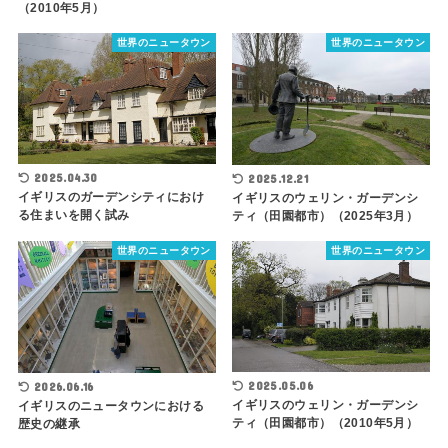
（2010年5月）
世界のニュータウン
世界のニュータウン
2025.04.30
2025.12.21
イギリスのガーデンシティにおけ
イギリスのウェリン・ガーデンシ
る住まいを開く試み
ティ（田園都市）（2025年3月）
世界のニュータウン
世界のニュータウン
2025.05.06
2026.06.16
イギリスのウェリン・ガーデンシ
イギリスのニュータウンにおける
ティ（田園都市）（2010年5月）
歴史の継承