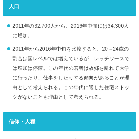
人口
2011年の32,700人から、2016年中旬には34,300人
に増加。
2011年から2016年中旬を比較すると、20～24歳の
割合は国レベルでは増えているが、レッチワースで
は増加は停滞。この年代の若者は故郷を離れて大学
に行ったり、仕事をしたりする傾向があることが理
由として考えられる。この年代に適した住宅ストッ
クがないことも理由として考えられる。
信仰・人種