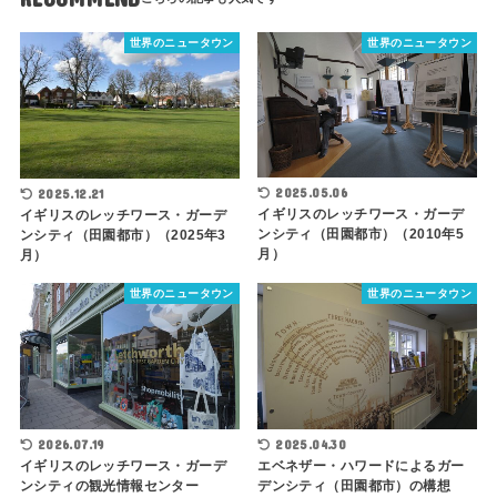
世界のニュータウン
世界のニュータウン
2025.05.06
2025.12.21
イギリスのレッチワース・ガーデ
イギリスのレッチワース・ガーデ
ンシティ（田園都市）（2010年5
ンシティ（田園都市）（2025年3
月）
月）
世界のニュータウン
世界のニュータウン
2026.07.19
2025.04.30
イギリスのレッチワース・ガーデ
エベネザー・ハワードによるガー
ンシティの観光情報センター
デンシティ（田園都市）の構想