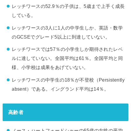
レッチワースの52.9％の子供は、5歳まで上手く成長
している。
レッチワースの3人に1人の中学生しか、英語・数学
のGCSEでグレード5以上に到達していない。
レッチワースでは57％の小学生しか期待されたレベ
ルに達していない。全国平均は61％。全国平均と同
様、小学校は成果をあげていない。
レッチワースの中学生の18％が不登校（Persistently
absent）である。イングランド平均は14％。
高齢者
ノース・ハートフォードシャーの65歳の女性の平均