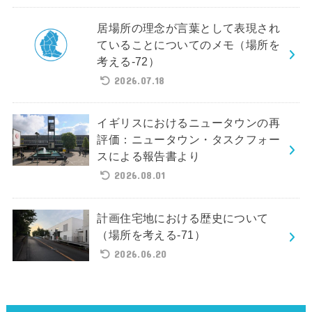
居場所の理念が言葉として表現され
ていることについてのメモ（場所を
考える-72）
2026.07.18
イギリスにおけるニュータウンの再
評価：ニュータウン・タスクフォー
スによる報告書より
2026.08.01
計画住宅地における歴史について
（場所を考える-71）
2026.06.20