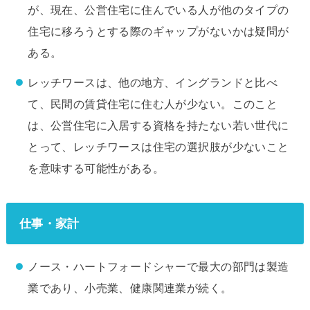
が、現在、公営住宅に住んでいる人が他のタイプの
住宅に移ろうとする際のギャップがないかは疑問が
ある。
レッチワースは、他の地方、イングランドと比べ
て、民間の賃貸住宅に住む人が少ない。このこと
は、公営住宅に入居する資格を持たない若い世代に
とって、レッチワースは住宅の選択肢が少ないこと
を意味する可能性がある。
仕事・家計
ノース・ハートフォードシャーで最大の部門は製造
業であり、小売業、健康関連業が続く。