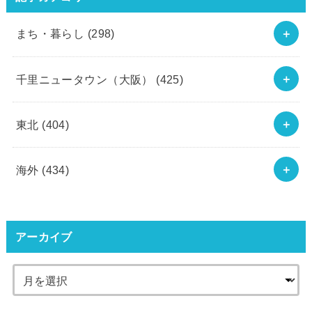
まち・暮らし
(298)
千里ニュータウン（大阪）
(425)
東北
(404)
海外
(434)
アーカイブ