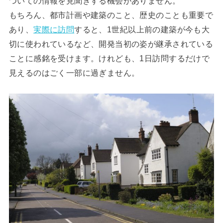
ついての情報を見聞きする機会がありません。
もちろん、都市計画や建築のこと、歴史のことも重要で
あり、
実際に訪問
すると、1世紀以上前の建築が今も大
切に使われているなど、開発当初の姿が継承されている
ことに感銘を受けます。けれども、1日訪問するだけで
見えるのはごく一部に過ぎません。