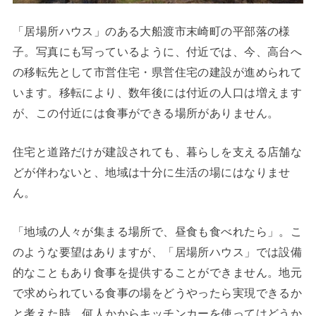
「居場所ハウス」のある大船渡市末崎町の平部落の様
子。写真にも写っているように、付近では、今、高台へ
の移転先として市営住宅・県営住宅の建設が進められて
います。移転により、数年後には付近の人口は増えます
が、この付近には食事ができる場所がありません。
住宅と道路だけが建設されても、暮らしを支える店舗な
どが伴わないと、地域は十分に生活の場にはなりませ
ん。
「地域の人々が集まる場所で、昼食も食べれたら」。こ
のような要望はありますが、「居場所ハウス」では設備
的なこともあり食事を提供することができません。地元
で求められている食事の場をどうやったら実現できるか
と考えた時、何人かからキッチンカーを使ってはどうか