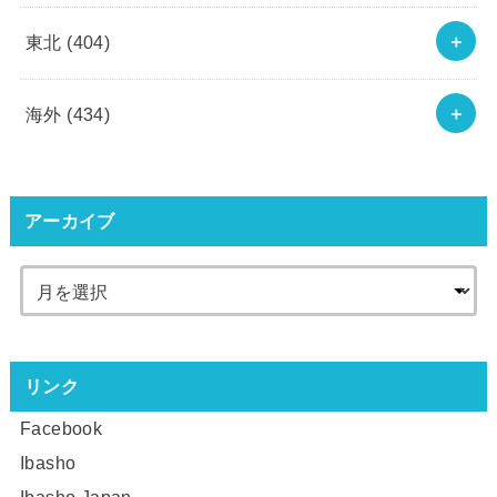
東北
(404)
海外
(434)
アーカイブ
リンク
Facebook
Ibasho