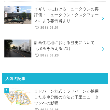
イギリスにおけるニュータウンの再
評価：ニュータウン・タスクフォー
スによる報告書より
2026.08.01
計画住宅地における歴史について
（場所を考える-71）
2026.06.20
人気の記事
ラドバーン方式：ラドバーンが採用
した歩車分離の方法と千里ニュータ
ウンへの影響
2026.06.05