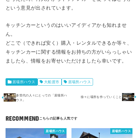
という意見が出されています。
キッチンカーというのはいいアイディアかも知れませ
ん。
どこで（できれば安く）購入・レンタルできるか等々、
キッチンカーに関する情報をお持ちの方がいらっしゃい
ましたら、情報をお寄せいただけましたら幸いです。
居場所ハウス
大船渡市
居場所ハウス
多世代の人々にとっての「居場所ハ
徐々に場所を作っていくこと
ウス」
RECOMMEND
居場所ハウス
居場所ハウス