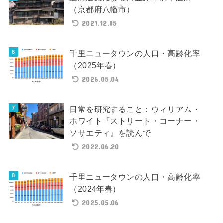
（京都府八幡市）
2021.12.05
千里ニュータウンの人口・高齢化率
（2025年春）
2026.05.04
日常を研究すること：ウィリアム・
ホワイト『ストリート・コーナー・
ソサエティ』を読んで
2022.06.20
千里ニュータウンの人口・高齢化率
（2024年春）
2025.05.06