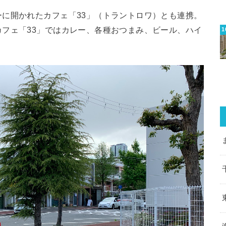
に開かれたカフェ「33」（トラントロワ）とも連携。
フェ「33」ではカレー、各種おつまみ、ビール、ハイ