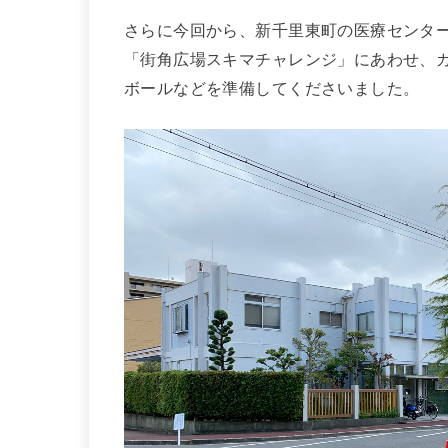
さらに今回から、新千里東町の医療センター
「街角広場スキマチャレンジ」にあわせ、カ
ボールなどを準備してくださいました。