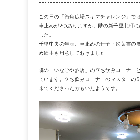
この日の「街角広場スキマチャレンジ」で
車止めが2つありますが、隣の新千里北町に
した。
千里中央の年表、車止めの冊子・絵葉書の
め絵本も用意しておきました。
隣の「いなごや酒店」の立ち飲みコーナー
ています。立ち飲みコーナーのマスターのS
来てくださった方もいたようです。