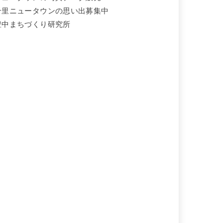
千里ニュータウンの思い出募集中
豊中まちづくり研究所