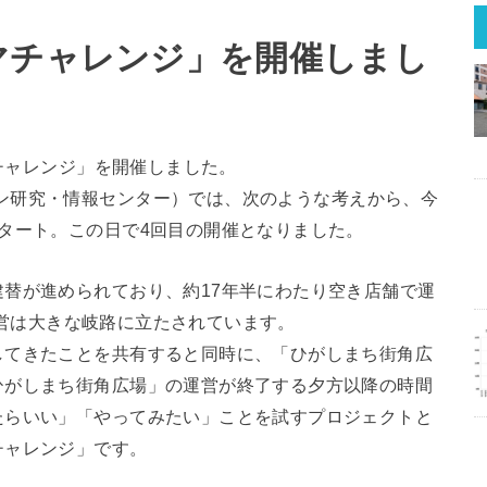
マチャレンジ」を開催しまし
マチャレンジ」を開催しました。
ン研究・情報センター）では、次のような考えから、今
タート。この日で4回目の開催となりました。
替が進められており、約17年半にわたり空き店舗で運
営は大きな岐路に立たされています。
してきたことを共有すると同時に、「ひがしまち街角広
ひがしまち街角広場」の運営が終了する夕方以降の時間
たらいい」「やってみたい」ことを試すプロジェクトと
チャレンジ」です。