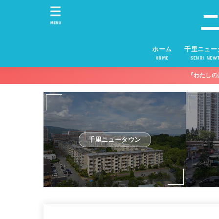
MENU
ホーム
千里ニュー
HOME
SENRI NEW
『わたしの
千里ニュータウン