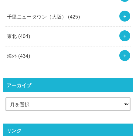
千里ニュータウン（大阪）
(425)
東北
(404)
海外
(434)
アーカイブ
リンク