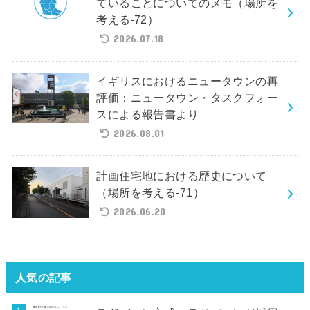
ていることについてのメモ（場所を
考える-72）
2026.07.18
イギリスにおけるニュータウンの再
評価：ニュータウン・タスクフォー
スによる報告書より
2026.08.01
計画住宅地における歴史について
（場所を考える-71）
2026.06.20
人気の記事