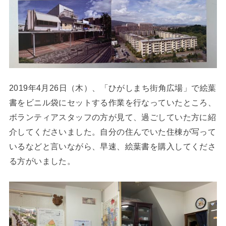
2019年4月26日（木）、「ひがしまち街角広場」で絵葉
書をビニル袋にセットする作業を行なっていたところ、
ボランティアスタッフの方が見て、過ごしていた方に紹
介してくださいました。自分の住んでいた住棟が写って
いるなどと言いながら、早速、絵葉書を購入してくださ
る方がいました。