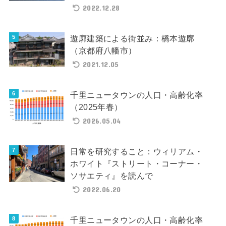
2022.12.28
遊廓建築による街並み：橋本遊廓
（京都府八幡市）
2021.12.05
千里ニュータウンの人口・高齢化率
（2025年春）
2026.05.04
日常を研究すること：ウィリアム・
ホワイト『ストリート・コーナー・
ソサエティ』を読んで
2022.06.20
千里ニュータウンの人口・高齢化率