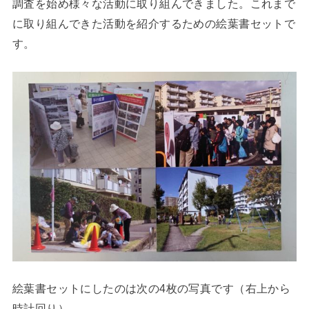
調査を始め様々な活動に取り組んできました。これまで
に取り組んできた活動を紹介するための絵葉書セットで
す。
絵葉書セットにしたのは次の4枚の写真です（右上から
時計回り）。