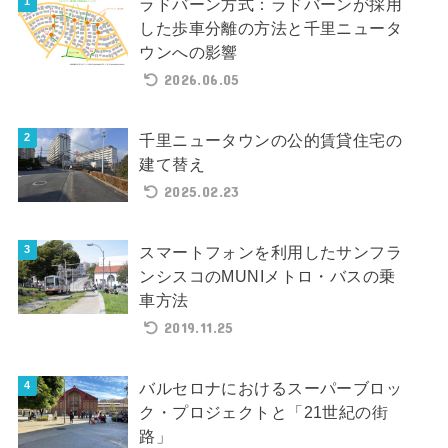
ラドバーン方式：ラドバーンが採用
した歩車分離の方法と千里ニュータ
ウンへの影響
2026.06.05
千里ニュータウンの公的賃貸住宅の
建て替え
2025.02.23
スマートフォンを利用したサンフラ
ンシスコのMUNIメトロ・バスの乗
車方法
2019.11.25
バルセロナにおけるスーパーブロッ
ク・プロジェクトと「21世紀の街
路」