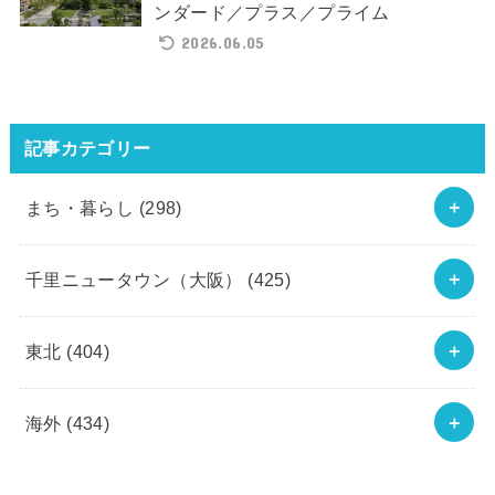
ンダード／プラス／プライム
2026.06.05
記事カテゴリー
まち・暮らし
(298)
千里ニュータウン（大阪）
(425)
東北
(404)
海外
(434)