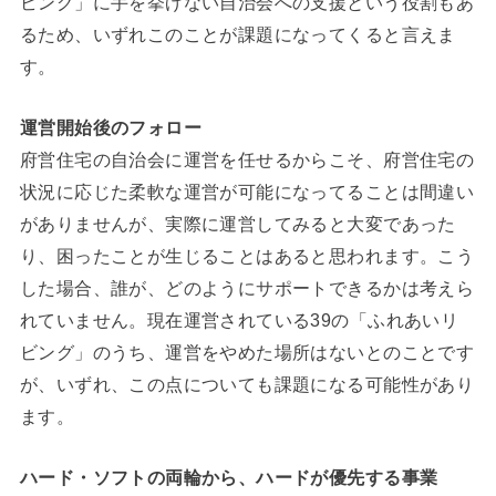
ビング」に手を挙げない自治会への支援という役割もあ
るため、いずれこのことが課題になってくると言えま
す。
運営開始後のフォロー
府営住宅の自治会に運営を任せるからこそ、府営住宅の
状況に応じた柔軟な運営が可能になってることは間違い
がありませんが、実際に運営してみると大変であった
り、困ったことが生じることはあると思われます。こう
した場合、誰が、どのようにサポートできるかは考えら
れていません。現在運営されている39の「ふれあいリ
ビング」のうち、運営をやめた場所はないとのことです
が、いずれ、この点についても課題になる可能性があり
ます。
ハード・ソフトの両輪から、ハードが優先する事業