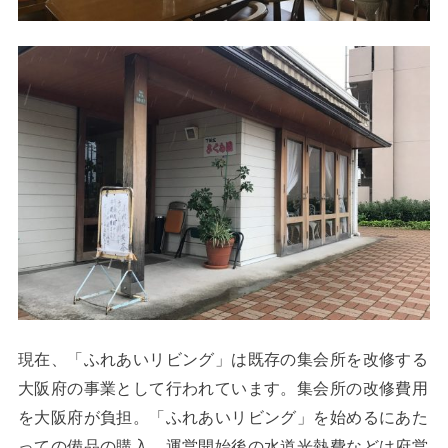
現在、「ふれあいリビング」は既存の集会所を改修する
大阪府の事業として行われています。集会所の改修費用
を大阪府が負担。「ふれあいリビング」を始めるにあた
っての備品の購入、運営開始後の水道光熱費などは府営