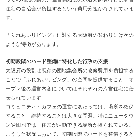
住宅の自治会が負担するという費用分担がなされていま
す。
「ふれあいリビング」に対する大阪府の関わりには次の
ような特徴があります。
初期段階のハード整備に特化した行政の支援
大阪府の役割は既存の団地集会所の改修費用を負担する
ことで「ふれあいリビング」の空間を提供すること。オ
ープン後の運営内容についてはそれぞれの府営住宅に任
せられています。
コミュニティ・カフェの運営にあたっては、場所を確保
すること、維持することは大きな問題。特にニュータウ
ンや団地では、住民が活動できる場所が限られている。
こうした状況において、初期段階でハードを整備すると