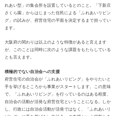
れあい型」の集会所を設置しているとのこと。「下新庄
さくら園」からはじまった住民による「ふれあいリビン
グ」の試みが、府営住宅の平面を決定するまで担ってい
ます。
大阪府の関わりは以上のような特徴があると言えます
が、このことは同時に次のような課題をもたらしている
とも言えます。
積極的でない自治会への支援
府営住宅の自治会が「ふれあいリビング」をやりたいと
手を挙げるところから事業がスタートします。この意味
で、「ふれあいリビング」を行っているのはある程度、
自治会の活動が活発な府営住宅ということになる。しか
し、行政には自治会活動が活発ではなく、「ふれあいリ