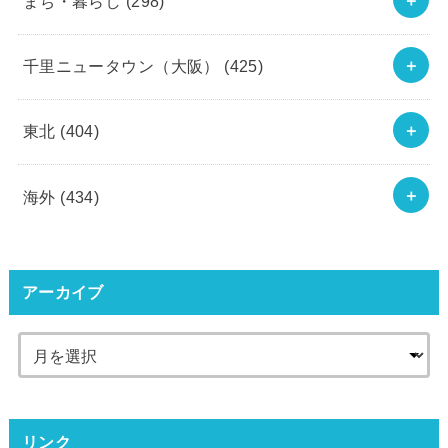
まち・暮らし
(298)
千里ニュータウン（大阪）
(425)
東北
(404)
海外
(434)
アーカイブ
リンク