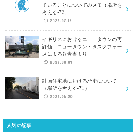
ていることについてのメモ（場所を
考える-72）
2026.07.18
イギリスにおけるニュータウンの再
評価：ニュータウン・タスクフォー
スによる報告書より
2026.08.01
計画住宅地における歴史について
（場所を考える-71）
2026.06.20
人気の記事