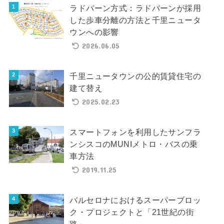
ラドバーン方式：ラドバーンが採用
した歩車分離の方法と千里ニュータ
ウンへの影響
2026.06.05
千里ニュータウンの公的賃貸住宅の
建て替え
2025.02.23
スマートフォンを利用したサンフラ
ンシスコのMUNIメトロ・バスの乗
車方法
2019.11.25
バルセロナにおけるスーパーブロッ
ク・プロジェクトと「21世紀の街