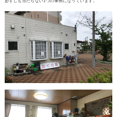
必ずしも当たらない1つの事例になっています。