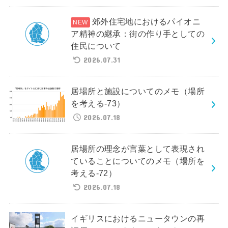
郊外住宅地におけるパイオニ
ア精神の継承：街の作り手としての
住民について
2026.07.31
居場所と施設についてのメモ（場所
を考える-73）
2026.07.18
居場所の理念が言葉として表現され
ていることについてのメモ（場所を
考える-72）
2026.07.18
イギリスにおけるニュータウンの再