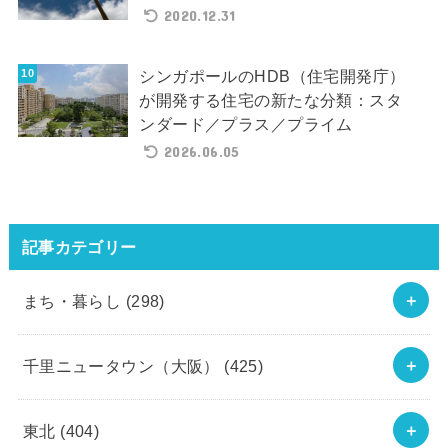
2020.12.31
シンガポールのHDB（住宅開発庁）
が開発する住宅の新たな分類：スタ
ンダード／プラス／プライム
2026.06.05
記事カテゴリー
まち・暮らし
(298)
千里ニュータウン（大阪）
(425)
東北
(404)