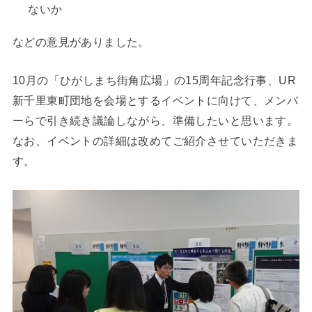
ないか
などの意見がありました。
10月の「ひがしまち街角広場」の15周年記念行事、UR
新千里東町団地を会場とするイベントに向けて、メンバ
ーらで引き続き議論しながら、準備したいと思います。
なお、イベントの詳細は改めてご紹介させていただきま
す。