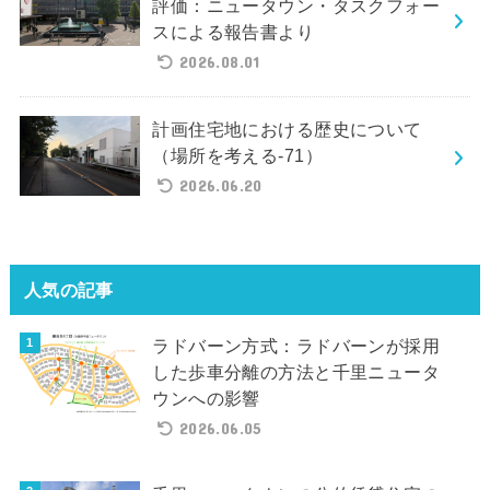
評価：ニュータウン・タスクフォー
スによる報告書より
2026.08.01
計画住宅地における歴史について
（場所を考える-71）
2026.06.20
人気の記事
ラドバーン方式：ラドバーンが採用
した歩車分離の方法と千里ニュータ
ウンへの影響
2026.06.05