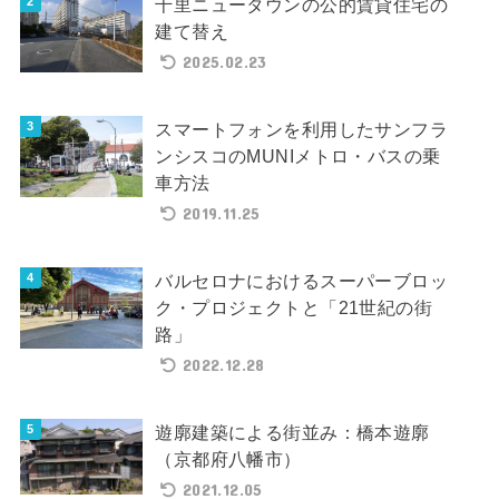
千里ニュータウンの公的賃貸住宅の
建て替え
2025.02.23
スマートフォンを利用したサンフラ
ンシスコのMUNIメトロ・バスの乗
車方法
2019.11.25
バルセロナにおけるスーパーブロッ
ク・プロジェクトと「21世紀の街
路」
2022.12.28
遊廓建築による街並み：橋本遊廓
（京都府八幡市）
2021.12.05