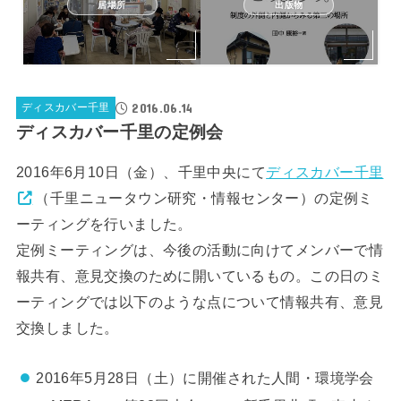
居場所
出版物
2016.06.14
ディスカバー千里
ディスカバー千里の定例会
2016年6月10日（金）、千里中央にて
ディスカバー千里
（千里ニュータウン研究・情報センター）の定例ミ
ーティングを行いました。
定例ミーティングは、今後の活動に向けてメンバーで情
報共有、意見交換のために開いているもの。この日のミ
ーティングでは以下のような点について情報共有、意見
交換しました。
2016年5月28日（土）に開催された人間・環境学会