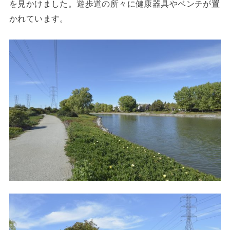
を見かけました。遊歩道の所々に健康器具やベンチが置
かれています。