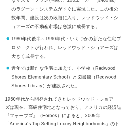
のラグーン・システムがすぐに実現した。この後の
数年間、建設は次の段階に入り、レッドウッド・シ
ョアーズの不動産市場は急激に成長する。
1980年代後半～1990年代：いくつかの新たな住宅プ
ロジェクトが行われ、レッドウッド・ショアーズは
大きく成長する。
近年では新たな住宅に加えて、小学校（Redwood
Shores Elementary School）と図書館（Redwood
Shores Library）が建設された。
1960年代から開発されてきたレッドウッド・ショアー
ズは現在、高級住宅地となっており、アメリカの経済誌
『フォーブズ』（Forbes）によると、2009年
「America’s Top Selling Luxury Neighborhoods」のト