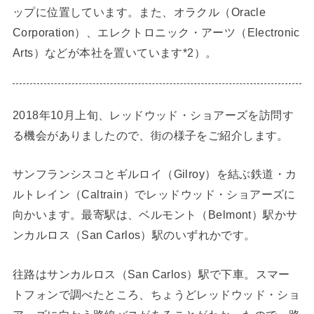
ップに位置しています。また、オラクル（Oracle
Corporation）、エレクトロニック・アーツ（Electronic
Arts）などが本社を置いています*2）。
2018年10月上旬、レッドウッド・ショアーズを訪問す
る機会がありましたので、街の様子をご紹介します。
サンフランシスコとギルロイ（Gilroy）を結ぶ鉄道・カ
ルトレイン（Caltrain）でレッドウッド・ショアーズに
向かいます。最寄駅は、ベルモント（Belmont）駅かサ
ンカルロス（San Carlos）駅のいずれかです。
往路はサンカルロス（San Carlos）駅で下車。スマー
トフォンで調べたところ、ちょうどレッドウッド・ショ