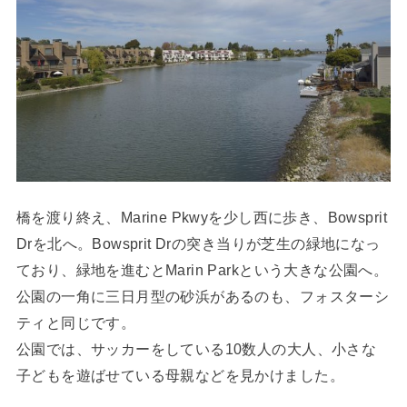
橋を渡り終え、Marine Pkwyを少し西に歩き、Bowsprit
Drを北へ。Bowsprit Drの突き当りが芝生の緑地になっ
ており、緑地を進むとMarin Parkという大きな公園へ。
公園の一角に三日月型の砂浜があるのも、フォスターシ
ティと同じです。
公園では、サッカーをしている10数人の大人、小さな
子どもを遊ばせている母親などを見かけました。