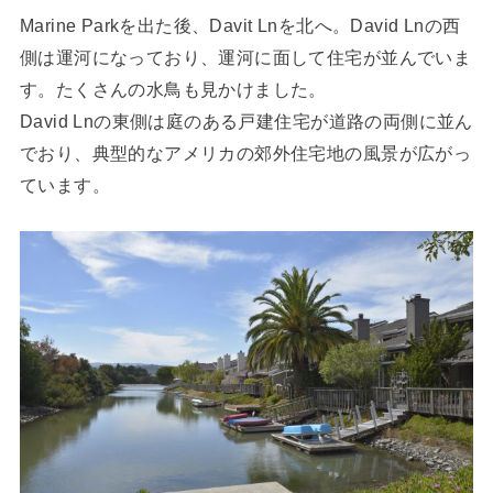
Marine Parkを出た後、Davit Lnを北へ。David Lnの西
側は運河になっており、運河に面して住宅が並んでいま
す。たくさんの水鳥も見かけました。
David Lnの東側は庭のある戸建住宅が道路の両側に並ん
でおり、典型的なアメリカの郊外住宅地の風景が広がっ
ています。