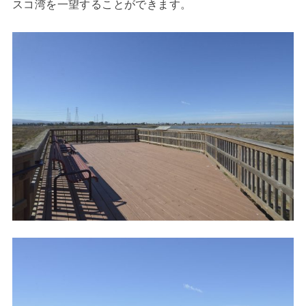
スコ湾を一望することができます。