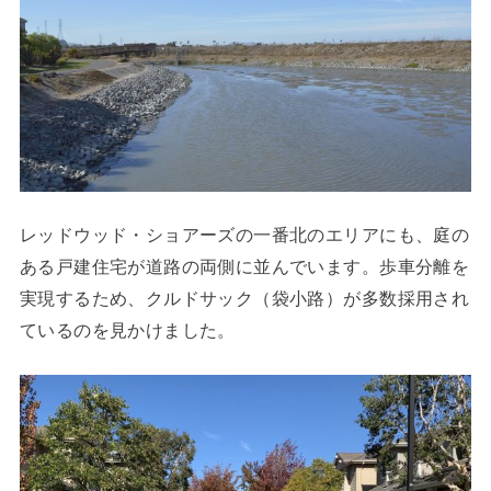
レッドウッド・ショアーズの一番北のエリアにも、庭の
ある戸建住宅が道路の両側に並んでいます。歩車分離を
実現するため、クルドサック（袋小路）が多数採用され
ているのを見かけました。