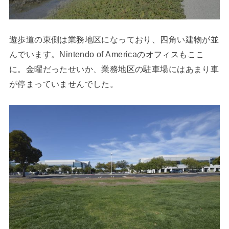
遊歩道の東側は業務地区になっており、四角い建物が並
んでいます。Nintendo of Americaのオフィスもここ
に。金曜だったせいか、業務地区の駐車場にはあまり車
が停まっていませんでした。