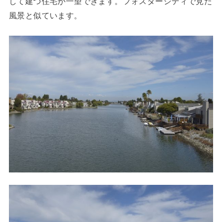
して建つ住宅が一望できます。フォスターシティで見た
風景と似ています。