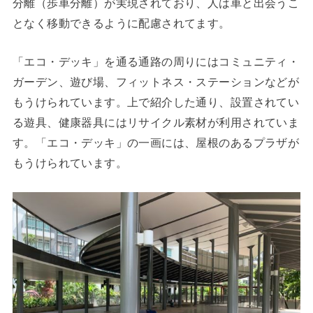
分離（歩車分離）が実現されており、人は車と出会うこ
となく移動できるように配慮されてます。
「エコ・デッキ」を通る通路の周りにはコミュニティ・
ガーデン、遊び場、フィットネス・ステーションなどが
もうけられています。上で紹介した通り、設置されてい
る遊具、健康器具にはリサイクル素材が利用されていま
す。「エコ・デッキ」の一画には、屋根のあるプラザが
もうけられています。