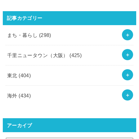
記事カテゴリー
まち・暮らし
(298)
千里ニュータウン（大阪）
(425)
東北
(404)
海外
(434)
アーカイブ