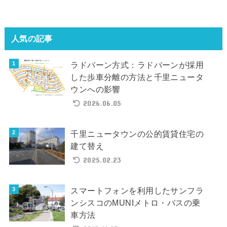
人気の記事
ラドバーン方式：ラドバーンが採用
した歩車分離の方法と千里ニュータ
ウンへの影響
2026.06.05
千里ニュータウンの公的賃貸住宅の
建て替え
2025.02.23
スマートフォンを利用したサンフラ
ンシスコのMUNIメトロ・バスの乗
車方法