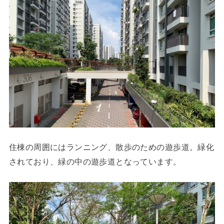
住棟の周囲にはランニング、散歩のための遊歩道。緑化
されており、緑の中の遊歩道となっています。