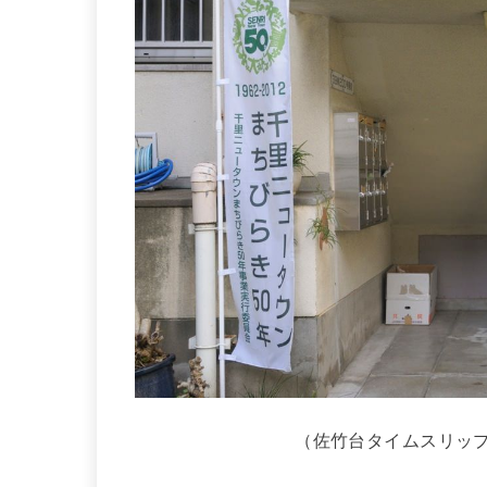
（佐竹台タイムスリップ