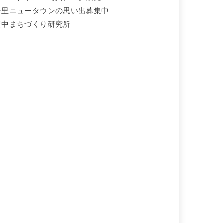
千里ニュータウンの思い出募集中
豊中まちづくり研究所