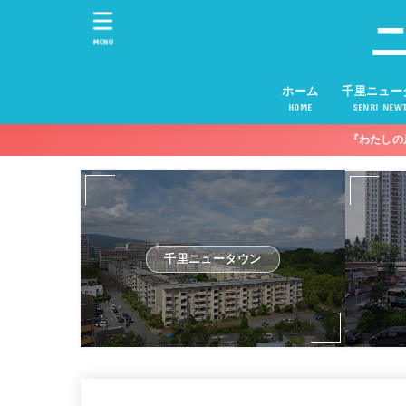
MENU
ホーム
千里ニュー
HOME
SENRI NEW
『わたしの
千里ニュータウン