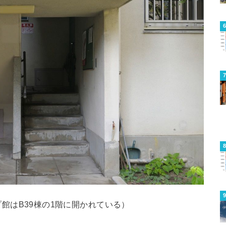
館はB39棟の1階に開かれている）