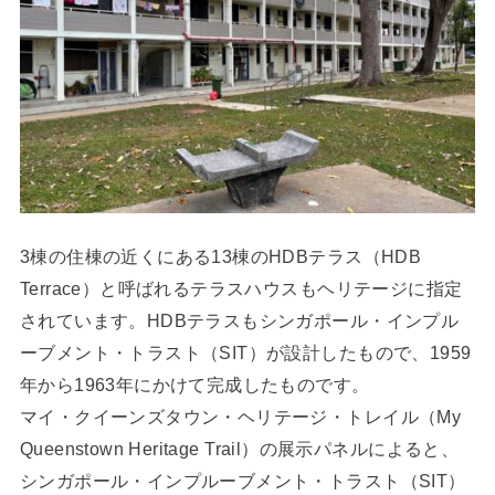
3棟の住棟の近くにある13棟のHDBテラス（HDB
Terrace）と呼ばれるテラスハウスもヘリテージに指定
されています。HDBテラスもシンガポール・インプル
ーブメント・トラスト（SIT）が設計したもので、1959
年から1963年にかけて完成したものです。
マイ・クイーンズタウン・ヘリテージ・トレイル（My
Queenstown Heritage Trail）の展示パネルによると、
シンガポール・インプルーブメント・トラスト（SIT）