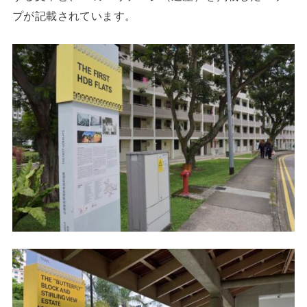
プが記載されています。