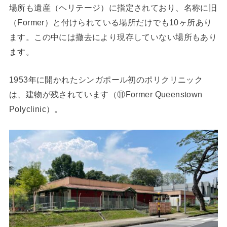
場所も遺産（ヘリテージ）に指定されており、名称に旧
（Former）と付けられている場所だけでも10ヶ所あり
ます。この中には撤去により現存していない場所もあり
ます。
1953年に開かれたシンガポール初のポリクリニック
は、建物が残されています（⑪Former Queenstown
Polyclinic）。