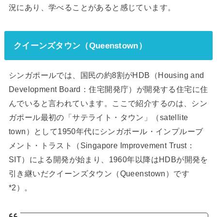
況にあり、学べることがあると感じています。
クイーンズタウン（Queenstown）
シンガポールでは、国民の約8割がHDB（Housing and
Development Board：住宅開発庁）が開発する住宅に住
んでいると言われています。ここで紹介するのは、シン
ガポール最初の「サテライト・タウン」（satellite
town）として1950年代にシンガポール・インプルーブ
メント・トラスト（Singapore Improvement Trust：
SIT）による開発が始まり、1960年以降はHDBが開発を
引き継いだクイーンズタウン（Queenstown）です
*2）。