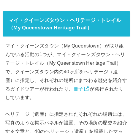
マイ・クイーンズタウン・ヘリテージ・トレイル
（My Queenstown Heritage Trail）
マイ・クイーンズタウン（My Queenstown）が取り組
んでいる活動の1つが、マイ・クイーンズタウン・ヘリ
テージ・トレイル（My Queenstown Heritage Trail）
で、クイーンズタウン内の40ヶ所をヘリテージ（遺
産）に指定し、それぞれの場所にまつわる歴史を紹介す
るガイドツアーが行われたり、
冊子
が発行されたり
しています。
ヘリテージ（遺産）に指定されたそれぞれの場所には、
写真のような掲示パネルが設置。その場所の歴史を紹介
する文章と、40のヘリテージ（遺産）を掲載したマッ