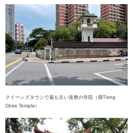
クイーンズタウンで最も古い道教の寺院（⑲Tiong
Ghee Temple）