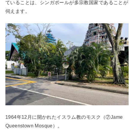
ていることは、シンガポールが多宗教国家であることが
伺えます。
1964年12月に開かれたイスラム教のモスク（⑦Jame
Queenstown Mosque）。