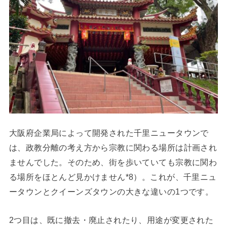
大阪府企業局によって開発された千里ニュータウンで
は、政教分離の考え方から宗教に関わる場所は計画され
ませんでした。そのため、街を歩いていても宗教に関わ
る場所をほとんど見かけません*8）。これが、千里ニュ
ータウンとクイーンズタウンの大きな違いの1つです。
2つ目は、既に撤去・廃止されたり、用途が変更された