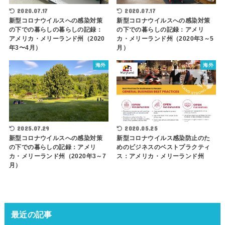
2020.07.17
2020.07.17
新型コロナウイルスへの感染対策
新型コロナウイルスへの感染対策
の下での暮らしの暮らしの記録：
の下での暮らしの記録：アメリ
アメリカ・メリーランド州（2020
カ・メリーランド州（2020年3～5
年3〜4月）
月）
海外
海外
2025.07.29
2020.05.25
新型コロナウイルスへの感染対策
新型コロナウイルス感染防止のた
の下での暮らしの記録：アメリ
めのビジネスのベストプラクティ
カ・メリーランド州（2020年3～7
ス：アメリカ・メリーランド州
月）
最近の記事