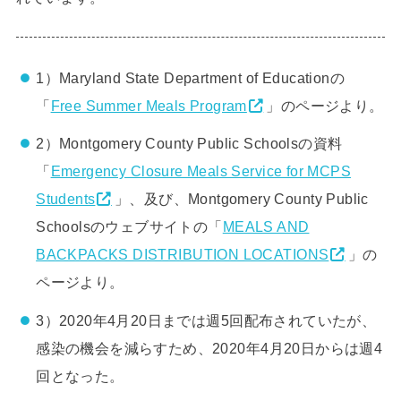
1）Maryland State Department of Educationの
「
Free Summer Meals Program
」のページより。
2）Montgomery County Public Schoolsの資料
「
Emergency Closure Meals Service for MCPS
Students
」、及び、Montgomery County Public
Schoolsのウェブサイトの「
MEALS AND
BACKPACKS DISTRIBUTION LOCATIONS
」の
ページより。
3）2020年4月20日までは週5回配布されていたが、
感染の機会を減らすため、2020年4月20日からは週4
回となった。