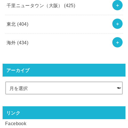
千里ニュータウン（大阪）
(425)
東北
(404)
海外
(434)
アーカイブ
リンク
Facebook