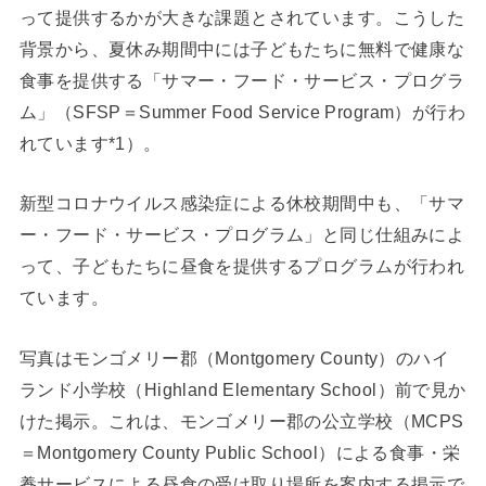
って提供するかが大きな課題とされています。こうした
背景から、夏休み期間中には子どもたちに無料で健康な
食事を提供する「サマー・フード・サービス・プログラ
ム」（SFSP＝Summer Food Service Program）が行わ
れています*1）。
新型コロナウイルス感染症による休校期間中も、「サマ
ー・フード・サービス・プログラム」と同じ仕組みによ
って、子どもたちに昼食を提供するプログラムが行われ
ています。
写真はモンゴメリー郡（Montgomery County）のハイ
ランド小学校（Highland Elementary School）前で見か
けた掲示。これは、モンゴメリー郡の公立学校（MCPS
＝Montgomery County Public School）による食事・栄
養サービスによる昼食の受け取り場所を案内する掲示で