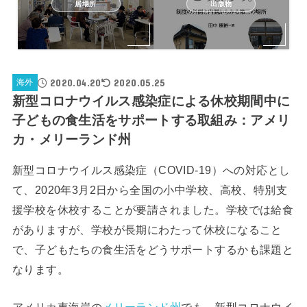
居場所
出版物
2020.04.20
2020.05.25
海外
新型コロナウイルス感染症による休校期間中に
子どもの食生活をサポートする取組み：アメリ
カ・メリーランド州
新型コロナウイルス感染症（COVID-19）への対応とし
て、2020年3月2日から全国の小中学校、高校、特別支
援学校を休校することが要請されました。学校では給食
がありますが、学校が長期にわたって休校になること
で、子どもたちの食生活をどうサポートするかも課題と
なります。