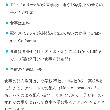
モンゴメリー郡の公立学校に通う18歳以下の全ての
子どもが対象
食事は無料
配布されるのは包装済みの出来あいの食事（Grab-
and-Go format）
食事は週4回（月・火・水・金）の11時から13時ま
で。水曜は2日分の食事を配布*3）
事前の予約は不要
食事の配布場所は、小学校25校、中学校9校、高校8校
に加えて、アパートでの配布（Mobile Location）3ヶ
所、バスによる配布6台*4）とされており、子どもはい
ずれかの場所に行って食事を受け取ることができるとさ
れています。