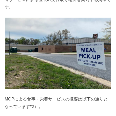
す。
MCPによる食事・栄養サービスの概要は以下の通りと
なっています*2）。