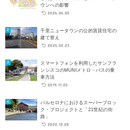
ウンへの影響
2026.06.05
千里ニュータウンの公的賃貸住宅の
建て替え
2025.02.23
スマートフォンを利用したサンフラ
ンシスコのMUNIメトロ・バスの乗
車方法
2019.11.25
バルセロナにおけるスーパーブロッ
ク・プロジェクトと「21世紀の街
路」
2022.12.28