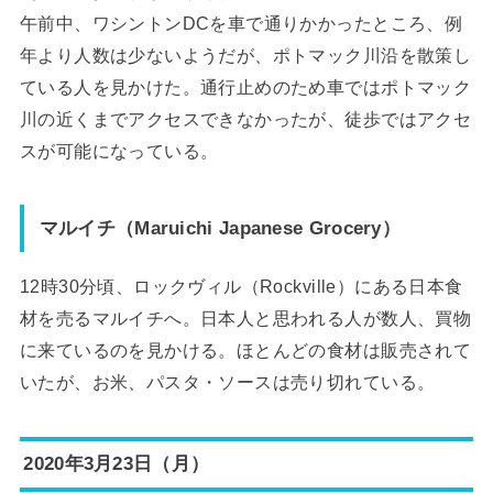
午前中、ワシントンDCを車で通りかかったところ、例
年より人数は少ないようだが、ポトマック川沿を散策し
ている人を見かけた。通行止めのため車ではポトマック
川の近くまでアクセスできなかったが、徒歩ではアクセ
スが可能になっている。
マルイチ（Maruichi Japanese Grocery）
12時30分頃、ロックヴィル（Rockville）にある日本食
材を売るマルイチへ。日本人と思われる人が数人、買物
に来ているのを見かける。ほとんどの食材は販売されて
いたが、お米、パスタ・ソースは売り切れている。
2020年3月23日（月）