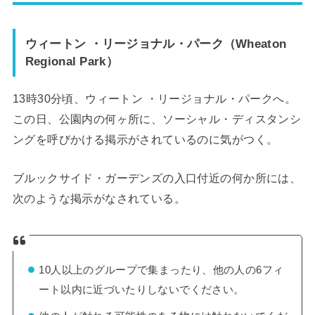
ウィートン ・リージョナル・パーク（Wheaton
Regional Park）
13時30分頃、ウィートン ・リージョナル・パークへ。
この日、公園内の何ヶ所に、ソーシャル・ディスタンシ
ングを呼びかける掲示がされているのに気がつく。
ブルックサイド・ガーデンズの入口付近の何か所には、
次のような掲示がなされている。
10人以上のグループで集まったり、他の人の6フィ
ート以内に近づいたりしないでください。