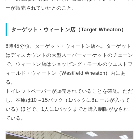
ーが販売されていたとのこと。
ターゲット・ウィートン店（Target Wheaton）
8時45分頃、ターゲット・ウィートン店へ。ターゲット
はディスカウントの大型スーパーマーケットのチェーン
で、ウィートン店はショッピング・モールのウエストフ
ィールド・ウィートン（Westfield Wheaton）内にあ
る。
トイレットペーパーが販売されていることを確認。ただ
し、在庫は10～15パック（1パックに8ロールが入って
いる）ほどで、1人に1パックまでと購入制限がなされ
ている。