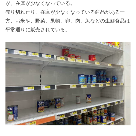
が、在庫が少なくなっている。
売り切れたり、在庫が少なくなっている商品がある一
方、お米や、野菜、果物、卵、肉、魚などの生鮮食品は
平常通りに販売されている。