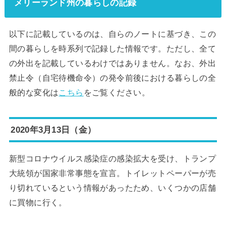
メリーランド州の暮らしの記録
以下に記載しているのは、自らのノートに基づき、この
間の暮らしを時系列で記録した情報です。ただし、全て
の外出を記載しているわけではありません。なお、外出
禁止令（自宅待機命令）の発令前後における暮らしの全
般的な変化は
こちら
をご覧ください。
2020年3月13日（金）
新型コロナウイルス感染症の感染拡大を受け、トランプ
大統領が国家非常事態を宣言。トイレットペーパーが売
り切れているという情報があったため、いくつかの店舗
に買物に行く。