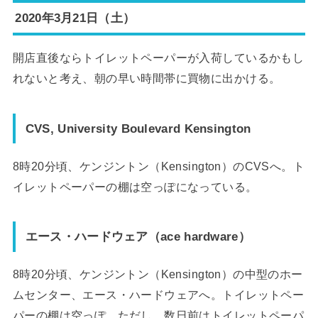
2020年3月21日（土）
開店直後ならトイレットペーパーが入荷しているかもし
れないと考え、朝の早い時間帯に買物に出かける。
CVS, University Boulevard Kensington
8時20分頃、ケンジントン（Kensington）のCVSへ。ト
イレットペーパーの棚は空っぽになっている。
エース・ハードウェア（ace hardware）
8時20分頃、ケンジントン（Kensington）の中型のホー
ムセンター、エース・ハードウェアへ。トイレットペー
パーの棚は空っぽ。ただし、数日前はトイレットペーパ