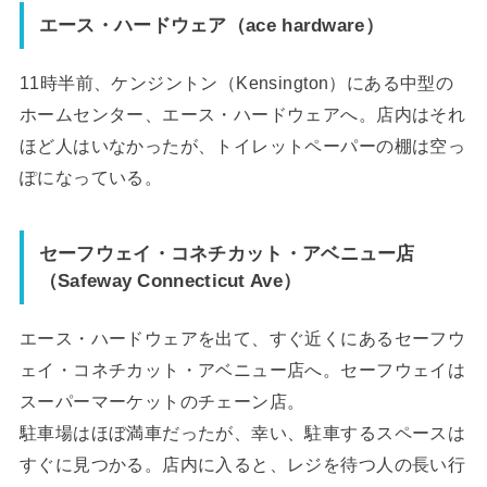
エース・ハードウェア（ace hardware）
11時半前、ケンジントン（Kensington）にある中型の
ホームセンター、エース・ハードウェアへ。店内はそれ
ほど人はいなかったが、トイレットペーパーの棚は空っ
ぽになっている。
セーフウェイ・コネチカット・アベニュー店
（Safeway Connecticut Ave）
エース・ハードウェアを出て、すぐ近くにあるセーフウ
ェイ・コネチカット・アベニュー店へ。セーフウェイは
スーパーマーケットのチェーン店。
駐車場はほぼ満車だったが、幸い、駐車するスペースは
すぐに見つかる。店内に入ると、レジを待つ人の長い行