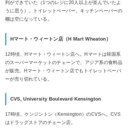
列ができていた（1つのレジに20人以上が並んでいたよ
うに思う）。トイレットペーパー、キッチンペーパーの
棚は空になっている。
Hマート・ウィートン店（H Mart Wheaton）
12時頃、Hマート・ウィートン店へ。Hマートは韓国系
のスーパーマーケットのチェーンで、アジア系の食料品
が販売。Hマート・ウィートン店でもトイレットペーパ
ーが売り切れている。
CVS, University Boulevard Kensington
17時頃、ケンジントン（Kensington）のCVSへ。CVS
はドラッグストアのチェーン店。