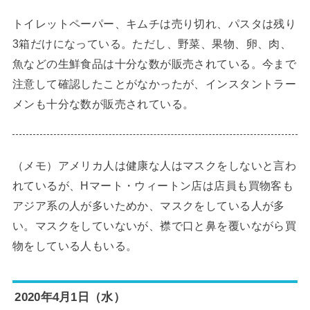
トイレットペーパー、キムチは売り切れ、パスタは残り
3箱だけになっている。ただし、野菜、果物、卵、肉、
魚などの生鮮食品は十分な数が販売されている。今まで
注意して確認したことがなかったが、インスタントラー
メンも十分な数が販売されている。
（メモ）アメリカ人は健康な人はマスクをしないと言わ
れているが、Hマート・ウィートン店は店員も買物客も
アジア系の人が多いためか、マスクをしている人が多
い。マスクをしていないが、襟で口と鼻を覆いながら買
物をしている人もいる。
2020年4月1日（水）