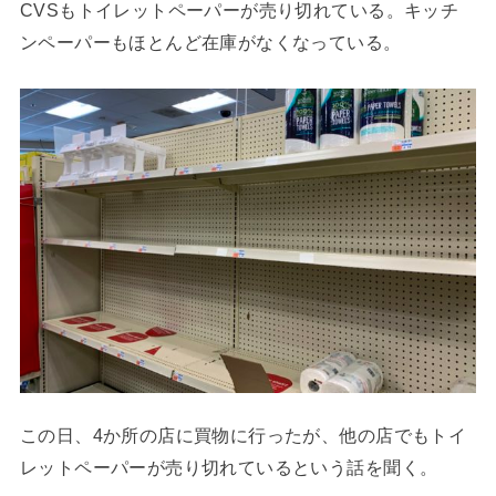
CVSもトイレットペーパーが売り切れている。キッチ
ンペーパーもほとんど在庫がなくなっている。
この日、4か所の店に買物に行ったが、他の店でもトイ
レットペーパーが売り切れているという話を聞く。