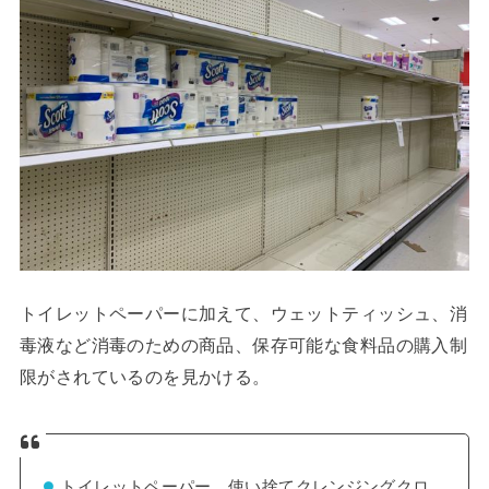
トイレットペーパーに加えて、ウェットティッシュ、消
毒液など消毒のための商品、保存可能な食料品の購入制
限がされているのを見かける。
トイレットペーパー、使い捨てクレンジングクロ