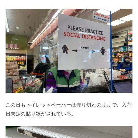
この日もトイレットペーパーは売り切れのままで、入荷
日未定の貼り紙がされている。