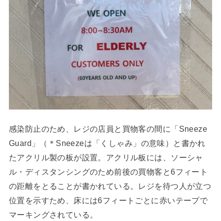
感染防止のため、レジの店員と買物客の間に「Sneeze
Guard」（＊Sneezeは「くしゃみ」の意味）と書かれ
たアクリル製の板が設置。アクリル板には、ソーシャ
ル・ディスタンシングのため前後の買物客と6フィート
の距離をとることが書かれている。レジを待つ人が立つ
位置を示すため、床には6フィートごとに赤いテープで
マーキングされている。