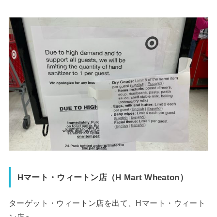
Hマート・ウィートン店（H Mart Wheaton）
ターゲット・ウィートン店を出て、Hマート・ウィート
ン店へ。