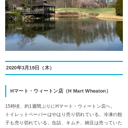
2020年3月19日（木）
Hマート・ウィートン店（H Mart Wheaton）
15時頃、約1週間ぶりにHマート・ウィートン店へ。
トイレットペーパーはやはり売り切れている。冷凍の餃
子も売り切れている。缶詰、キムチ、納豆は売っていた