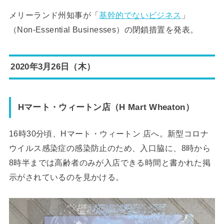
メリーランド州知事が「
基幹的でないビジネス
」
（Non-Essential Businesses）の閉鎖措置を発表。
2020年3月26日（木）
Hマート・ウィートン店（H Mart Wheaton）
16時30分頃、Hマート・ウィートン 店へ。新型コロナ
ウイルス感染症の感染防止のため、入口脇に、8時から
8時半までは高齢者のみが入店できる時間と書かれた掲
示がされているのを見かける。