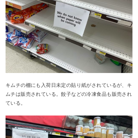
キムチの棚にも入荷日未定の貼り紙がされているが、キ
ムチは販売されている。餃子などの冷凍食品も販売され
ている。