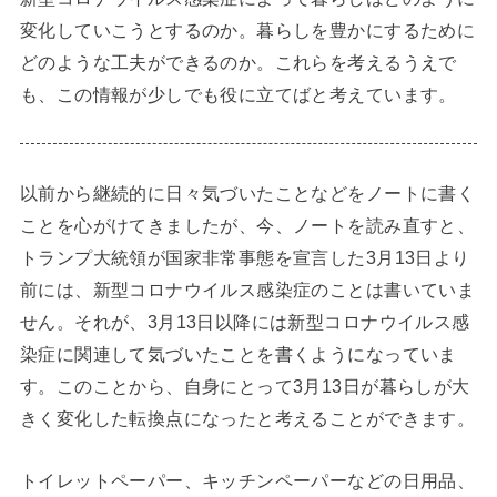
変化していこうとするのか。暮らしを豊かにするために
どのような工夫ができるのか。これらを考えるうえで
も、この情報が少しでも役に立てばと考えています。
以前から継続的に日々気づいたことなどをノートに書く
ことを心がけてきましたが、今、ノートを読み直すと、
トランプ大統領が国家非常事態を宣言した3月13日より
前には、新型コロナウイルス感染症のことは書いていま
せん。それが、3月13日以降には新型コロナウイルス感
染症に関連して気づいたことを書くようになっていま
す。このことから、自身にとって3月13日が暮らしが大
きく変化した転換点になったと考えることができます。
トイレットペーパー、キッチンペーパーなどの日用品、