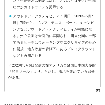
ンド州保健局は病院に対してどのような手術が可能
なのかガイドラインを提示する
アウトドア・アクティビティ：明日（2020年5月7
日）7時から、ゴルフ、テニス、ボート、キャンピ
ングなどアウトドア・アクティビティが可能にな
る。州立公園は全面的に再開され、州立公園の一部
であるビーチはウォーキングやエクササイズのため
に開放、地方政府の管轄下にあるプレイグラウンド
なども再開される
※2020年5月6日配信の在アメリカ合衆国日本国大使館
「領事メール」より。ただし、表現を改めている部分
がある。