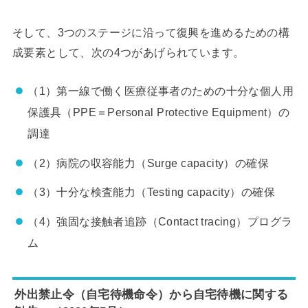
そして、3つのステージに沿って復興を進めるための構
成要素として、次の4つがあげられています。
（1）第一線で働く医療従事者のための十分な個人用
保護具（PPE＝Personal Protective Equipment）の
調達
（2）病院の収容能力（Surge capacity）の確保
（3）十分な検査能力（Testing capacity）の確保
（4）強固な接触者追跡（Contact tracing）プログラ
ム
外出禁止令（自宅待機命令）から自宅待機に関する