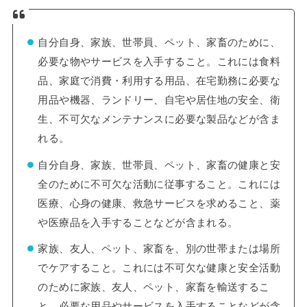
自分自身、家族、世帯員、ペット、家畜のために、
必要な物やサービスを入手すること。これには食料
品、家庭で消費・利用する用品、在宅勤務に必要な
用品や機器、ランドリー、自宅や居住地の安全、衛
生、不可欠なメンテナンスに必要な製品などが含ま
れる。
自分自身、家族、世帯員、ペット、家畜の健康と安
全のために不可欠な活動に従事すること。これには
医療、心身の健康、救急サービスを求めること、薬
や医療品を入手することなどが含まれる。
家族、友人、ペット、家畜を、別の世帯または場所
でケアすること。これには不可欠な健康と安全活動
のために家族、友人、ペット、家畜を輸送するこ
と、必要な用品やサービスを入手することなどが含