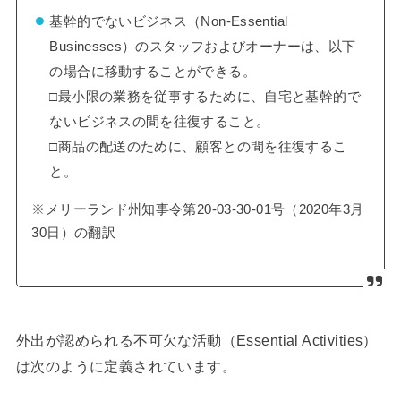
基幹的でないビジネス（Non-Essential
Businesses）のスタッフおよびオーナーは、以下
の場合に移動することができる。
□最小限の業務を従事するために、自宅と基幹的で
ないビジネスの間を往復すること。
□商品の配送のために、顧客との間を往復するこ
と。
※メリーランド州知事令第20-03-30-01号（2020年3月
30日）の翻訳
外出が認められる不可欠な活動（Essential Activities）
は次のように定義されています。