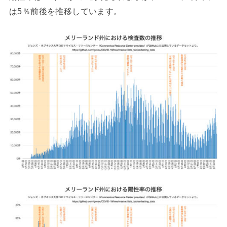
は5％前後を推移しています。