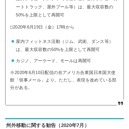
ートトラック、屋外プール等）は、最大収容数の
50%を上限として再開可
□2020年6月19日（金）17時から
屋内フィットネス活動（ジム、武術、ダンス等）
は、最大収容数の50%を上限として再開可
カジノ、アーケード、モールは再開可
※2020年6月10日配信の在アメリカ合衆国日本国大使
館「領事メール」より。ただし、表現を改めている部
分がある。
州外移動に関する勧告（2020年7月）