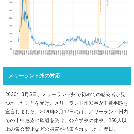
メリーランド州の対応
2020年3月5日、メリーランド州で初めての感染者が見
つかったことを受け、メリーランド州知事が非常事態を
宣言しました。2020年3月12日には、メリーランド州内
での市中感染の確認を受け、公立学校の休校、250人以
上の集会禁止などの措置が発表されました。翌日、