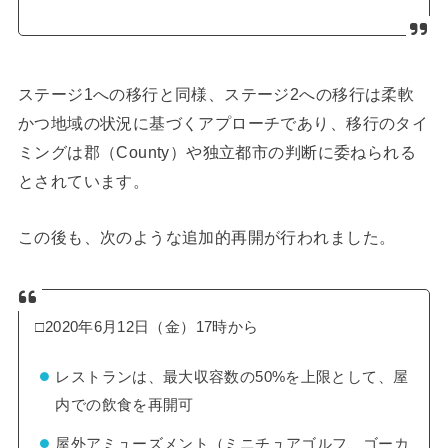
ステージ1への移行と同様、ステージ2への移行は柔軟
かつ地域の状況に基づくアプローチであり、移行のタイ
ミングは郡（County）や独立都市の判断に委ねられる
とされています。
この後も、次のような追加的再開が行われました。
□2020年6月12日（金）17時から
レストランは、最大収容数の50%を上限として、屋
内での飲食を再開可
屋外アミューズメント（ミニチュアゴルフ、ゴーカ