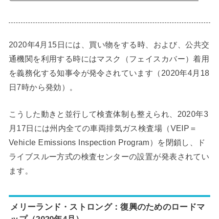
2020年4月15日には、買い物をする時、および、公共交
通機関を利用する時にはマスク（フェイスカバー）着用
を義務化する知事令が発令されています（2020年4月18
日7時から発効）。
こうした動きと並行して検査体制も整えられ、2020年3
月17日には州内全ての車両排気ガス検査場（VEIP＝
Vehicle Emissions Inspection Program）を閉鎖し、ド
ライブスルー方式の検査センターの設置が発表されてい
ます。
メリーランド・ストロング：復興のためのロードマ