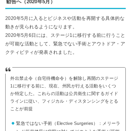
勧告へ（2020年5月）
2020年5月に入るとビジネスや活動を再開する具体的な
動きが見られるようになります。
2020年5月6日には、ステージ1に移行する前に行うこと
が可能な活動として、緊急でない手術とアウトドア・ア
クティビティが発表されました。
外出禁止令（自宅待機命令）を解除し再開のステージ
1に移行する前に、現在、州民が行える活動をいくつ
か特定した。これらの活動は公共衛生に関するガイド
ラインに従い、フィジカル・ディスタンシングをとる
ことが前提
緊急ではない手術（Elective Surgeries）：メリーラ