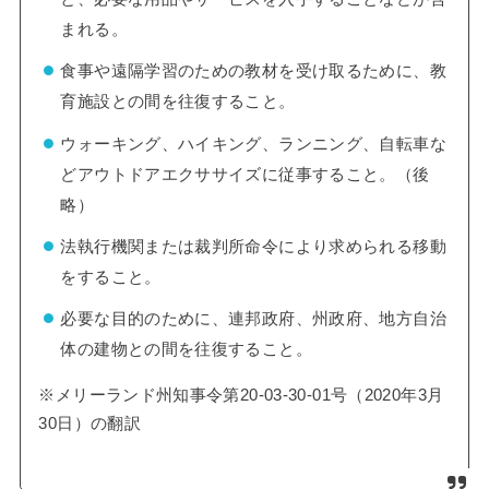
まれる。
食事や遠隔学習のための教材を受け取るために、教
育施設との間を往復すること。
ウォーキング、ハイキング、ランニング、自転車な
どアウトドアエクササイズに従事すること。（後
略）
法執行機関または裁判所命令により求められる移動
をすること。
必要な目的のために、連邦政府、州政府、地方自治
体の建物との間を往復すること。
※メリーランド州知事令第20-03-30-01号（2020年3月
30日）の翻訳