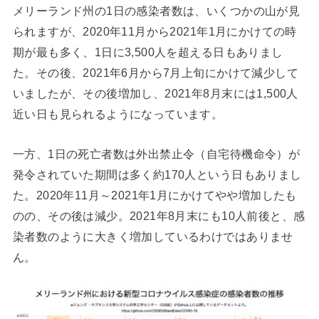
メリーランド州の1日の感染者数は、いくつかの山が見
られますが、2020年11月から2021年1月にかけての時
期が最も多く、1日に3,500人を超える日もありまし
た。その後、2021年6月から7月上旬にかけて減少して
いましたが、その後増加し、2021年8月末には1,500人
近い日も見られるようになっています。
一方、1日の死亡者数は外出禁止令（自宅待機命令）が
発令されていた期間は多く約170人という日もありまし
た。2020年11月～2021年1月にかけてやや増加したも
のの、その後は減少。2021年8月末にも10人前後と、感
染者数のように大きく増加しているわけではありませ
ん。