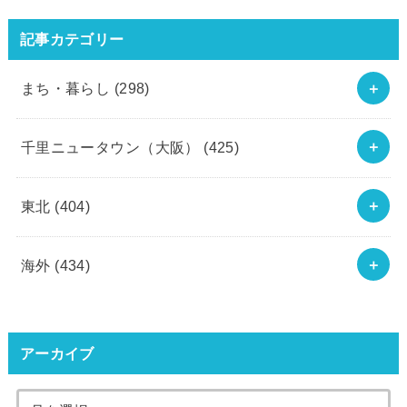
記事カテゴリー
まち・暮らし
(298)
千里ニュータウン（大阪）
(425)
東北
(404)
海外
(434)
アーカイブ