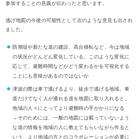
参加することの意義が伝わったと思います。
逃げ地図の今後の可能性として次のような意見も出され
ました。
防潮堤や新たな道の建設、高台移転など、今は地域
の状況がどんどん変化している。このような変化に
応じて、避難時間などがどう変わるかを可視化する
ことにも意味があるのではないか
津波の際は車で逃げるより、徒歩で逃げる地域。車
道だけでなく人が通れる道を地図に取り入れると、
地域の人々にとってより避難時の手がかりになる
→そのためには、一般の地図には載っていないよう
な道の情報を地域の人に教えてもらいながら作ると
いう、より地域の方とのコラボレーションが必要に