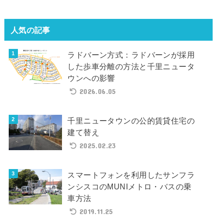
人気の記事
ラドバーン方式：ラドバーンが採用
した歩車分離の方法と千里ニュータ
ウンへの影響
2026.06.05
千里ニュータウンの公的賃貸住宅の
建て替え
2025.02.23
スマートフォンを利用したサンフラ
ンシスコのMUNIメトロ・バスの乗
車方法
2019.11.25