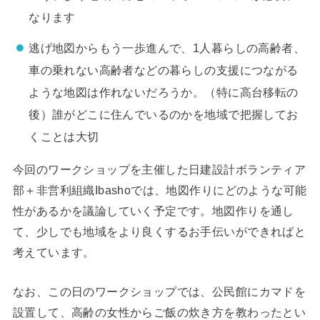
なります
逃げ地図からもう一歩進んで、1人暮らしの高齢者、
車の乗れない高齢者などの暮らしの支援につながる
ような地図は作れないだろうか。（特に高台移転の
後）誰がどこに住んでいるのかを地域で把握してお
くことは大切
今回のワークショップを主催した日建設計ボランティア
部＋非営利組織Ibashoでは、地図作りにどのような可能
性があるかを議論していく予定です。地図作りを通し
て、少しでも地域をより良くするお手伝いができればと
考えています。
なお、この日のワークショップでは、公民館にカマドを
設置して、高齢の女性からご飯の炊き方を教わったとい