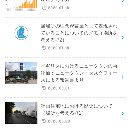
2026.07.18
居場所の理念が言葉として表現され
ていることについてのメモ（場所を
考える-72）
2026.07.18
イギリスにおけるニュータウンの再
評価：ニュータウン・タスクフォー
スによる報告書より
2026.08.01
計画住宅地における歴史について
（場所を考える-71）
2026.06.20