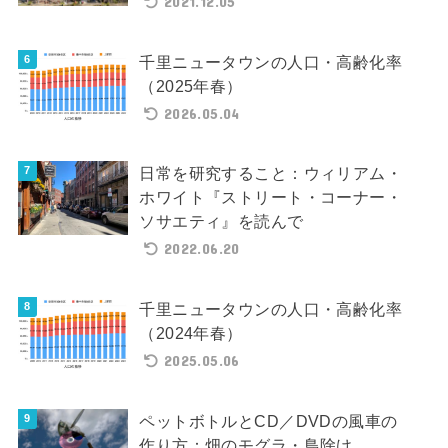
2021.12.05
千里ニュータウンの人口・高齢化率
（2025年春）
2026.05.04
日常を研究すること：ウィリアム・
ホワイト『ストリート・コーナー・
ソサエティ』を読んで
2022.06.20
千里ニュータウンの人口・高齢化率
（2024年春）
2025.05.06
ペットボトルとCD／DVDの風車の
作り方：畑のモグラ・鳥除け