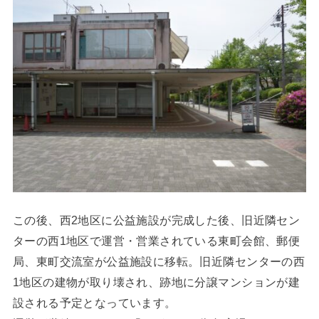
この後、西2地区に公益施設が完成した後、旧近隣セン
ターの西1地区で運営・営業されている東町会館、郵便
局、東町交流室が公益施設に移転。旧近隣センターの西
1地区の建物が取り壊され、跡地に分譲マンションが建
設される予定となっています。