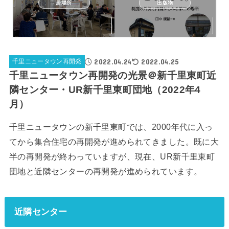
居場所
出版物
2022.04.24
2022.04.25
千里ニュータウン再開発
千里ニュータウン再開発の光景＠新千里東町近
隣センター・UR新千里東町団地（2022年4
月）
千里ニュータウンの新千里東町では、2000年代に入っ
てから集合住宅の再開発が進められてきました。既に大
半の再開発が終わっていますが、現在、UR新千里東町
団地と近隣センターの再開発が進められています。
近隣センター