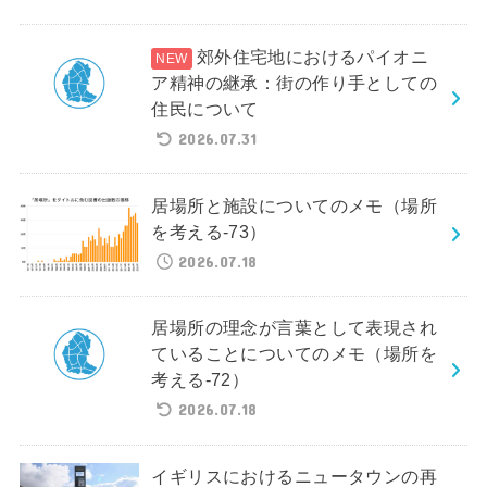
郊外住宅地におけるパイオニ
ア精神の継承：街の作り手としての
住民について
2026.07.31
居場所と施設についてのメモ（場所
を考える-73）
2026.07.18
居場所の理念が言葉として表現され
ていることについてのメモ（場所を
考える-72）
2026.07.18
イギリスにおけるニュータウンの再