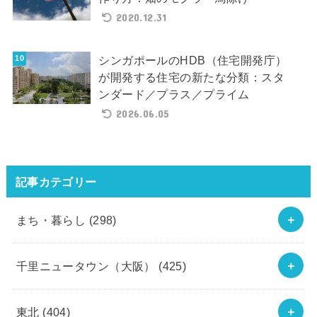
2020.12.31
シンガポールのHDB（住宅開発庁）
が開発する住宅の新たな分類：スタ
ンダード／プラス／プライム
2026.06.05
記事カテゴリー
まち・暮らし
(298)
千里ニュータウン（大阪）
(425)
東北
(404)