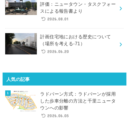
評価：ニュータウン・タスクフォー
スによる報告書より
2026.08.01
計画住宅地における歴史について
（場所を考える-71）
2026.06.20
人気の記事
ラドバーン方式：ラドバーンが採用
した歩車分離の方法と千里ニュータ
ウンへの影響
2026.06.05