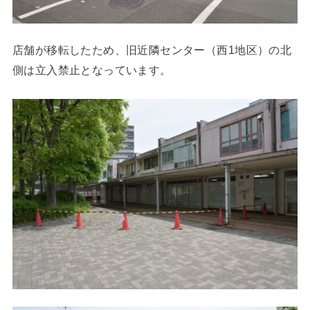
店舗が移転したため、旧近隣センター（西1地区）の北
側は立入禁止となっています。