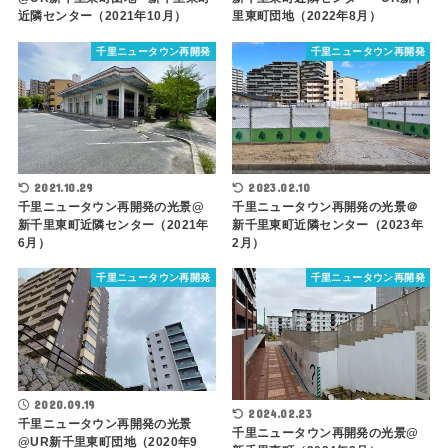
近隣センター（2021年10月）
里東町団地（2022年8月）
千里ニュータウン再開発
千里ニュータウン再開発
2021.10.29
2023.02.10
千里ニュータウン再開発の光景@
千里ニュータウン再開発の光景＠
新千里東町近隣センター（2021年
新千里東町近隣センター（2023年
6月）
2月）
千里ニュータウン再開発
千里ニュータウン再開発
2020.09.19
2024.02.23
千里ニュータウン再開発の光景
千里ニュータウン再開発の光景@
@UR新千里東町団地（2020年9