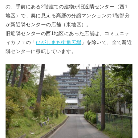
の。手前にある2階建ての建物が旧近隣センター（西1
地区）で、奥に見える高層の分譲マンションの1階部分
が新近隣センターの店舗（東地区）。
旧近隣センターの西1地区にあった店舗は、コミュニテ
ィカフェの「
ひがしまち街角広場
」を除いて、全て新近
隣センターに移転しています。